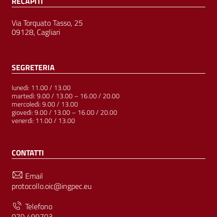
RECAPITI
Via Torquato Tasso, 25
09128, Cagliari
SEGRETERIA
lunedì: 11.00 / 13.00
martedì: 9.00 / 13.00 – 16.00 / 20.00
mercoledì: 9.00 / 13.00
giovedì: 9.00 / 13.00 – 16.00 / 20.00
venerdì: 11.00 / 13.00
CONTATTI
Email
protocollo.oic@ingpec.eu
Telefono
070 499703