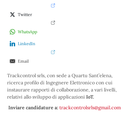
Twitter
WhatsApp
LinkedIn
Email
Trackcontrol srls, con sede a Quartu Sant’elena,
ricerca profilo di Ingegnere Elettronico con cui
instaurare rapporti di collaborazione, a vari livelli,
relativi allo sviluppo di applicazioni
IoT.
Inviare candidature a:
trackcontrolsrls@gmail.com