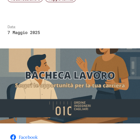
Data:
7 Maggio 2025
Facebook