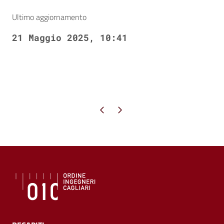
Ultimo aggiornamento
21 Maggio 2025, 10:41
Pagina precedente
Pagina successiva