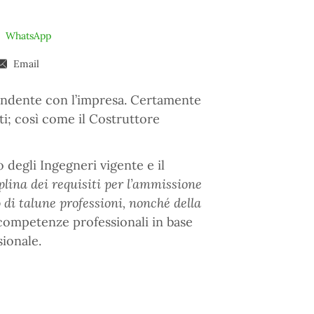
WhatsApp
Email
pendente con l’impresa. Certamente
ti; così come il Costruttore
degli Ingegneri vigente e il
plina dei requisiti per l’ammissione
o di talune professioni, nonché della
 competenze professionali in base
sionale.