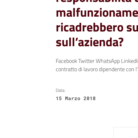
malfunzionamen
ricadrebbero su
sull’azienda?
Facebook Twitter WhatsApp LinkedIn
contratto di lavoro dipendente con l
Data:
15 Marzo 2018