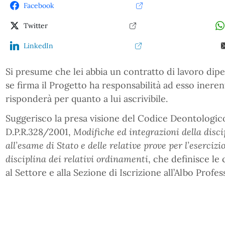
Facebook
Twitter
LinkedIn
Si presume che lei abbia un contratto di lavoro di
se firma il Progetto ha responsabilità ad esso ineren
risponderà per quanto a lui ascrivibile.
Suggerisco la presa visione del Codice Deontologico 
D.P.R.328/2001,
Modifiche ed integrazioni della disci
all’esame di Stato e delle relative prove per l’esercizi
disciplina dei relativi ordinamenti
, che definisce le
al Settore e alla Sezione di Iscrizione all’Albo Profes