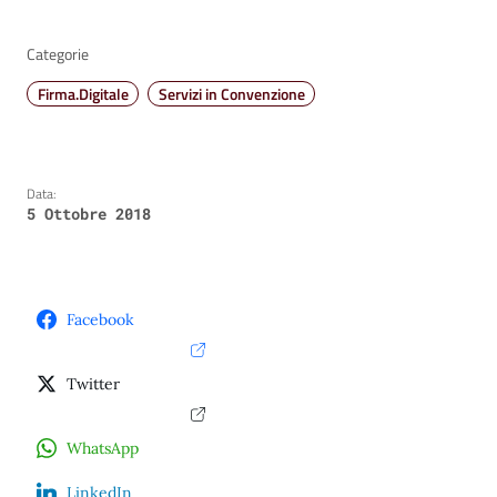
Categorie
Firma.Digitale
Servizi in Convenzione
Data:
5 Ottobre 2018
Facebook
Twitter
WhatsApp
LinkedIn