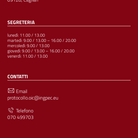
SEGRETERIA
lunedì: 11.00 / 13.00
martedì: 9.00 / 13.00 – 16.00 / 20.00
mercoledì: 9.00 / 13.00
giovedì: 9.00 / 13.00 – 16.00 / 20.00
venerdì: 11.00 / 13.00
CONTATTI
Email
protocollo.oic@ingpec.eu
Telefono
070 499703