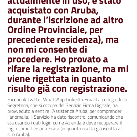
attualmente in uso, è stato
acquistato con Aruba,
durante l’iscrizione ad altro
Ordine Provinciale, per
precedente residenza), ma
non mi consente di
procedere. Ho provato a
rifare la registrazione, ma mi
viene rigettata in quanto
risulto già con registrazione.
Facebook Twitter WhatsApp LinkedIn EmailLa collega della
Segreteria, che si occupa del Servizio Firma Digitale, ha
provveduto a sentire l’Assistenza Aruba, per comprender
l’anomalia; il Servizio ha dato riscontro, comunicando che
sta usando i dati login come Azienda e deve recuperare il
login come Persona Fisica (in quanto risulta già iscritta al
sito Aruba).