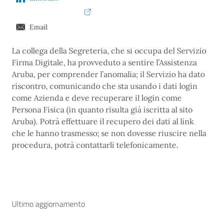
Email
La collega della Segreteria, che si occupa del Servizio
Firma Digitale, ha provveduto a sentire l’Assistenza
Aruba, per comprender l’anomalia; il Servizio ha dato
riscontro, comunicando che sta usando i dati login
come Azienda e deve recuperare il login come
Persona Fisica (in quanto risulta già iscritta al sito
Aruba). Potrà effettuare il recupero dei dati al link
che le hanno trasmesso; se non dovesse riuscire nella
procedura, potrà contattarli telefonicamente.
Ultimo aggiornamento