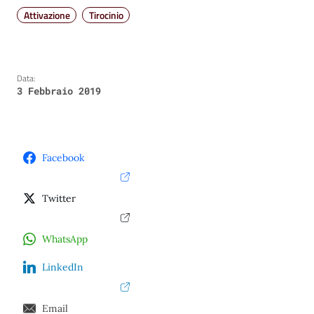
Attivazione
Tirocinio
Data:
3 Febbraio 2019
Facebook
Twitter
WhatsApp
LinkedIn
Email