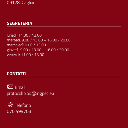
09128, Cagliari
SEGRETERIA
lunedì: 11.00 / 13.00
martedì: 9.00 / 13.00 – 16.00 / 20.00
mercoledì: 9.00 / 13.00
giovedì: 9.00 / 13.00 – 16.00 / 20.00
venerdì: 11.00 / 13.00
CONTATTI
Email
protocollo.oic@ingpec.eu
Telefono
070 499703