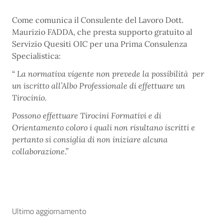
Come comunica il Consulente del Lavoro Dott.
Maurizio FADDA, che presta supporto gratuito al
Servizio Quesiti OIC per una Prima Consulenza
Specialistica:
“
La normativa vigente non prevede la possibilità per
un iscritto all’Albo Professionale di effettuare un
Tirocinio.
Possono effettuare Tirocini Formativi e di
Orientamento coloro i quali non risultano iscritti e
pertanto si consiglia di non iniziare alcuna
collaborazione
.”
Ultimo aggiornamento