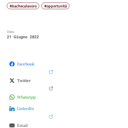
#bachecalavoro
#opportunità
Data:
21 Giugno 2022
Facebook
Twitter
WhatsApp
LinkedIn
Email