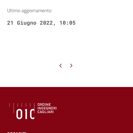
Ultimo aggiornamento
21 Giugno 2022, 10:05
Pagina precedente
Pagina successiva