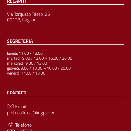
RECAPITI
Via Torquato Tasso, 25
09128, Cagliari
SEGRETERIA
lunedì: 11.00 / 13.00
martedì: 9.00 / 13.00 – 16.00 / 20.00
mercoledì: 9.00 / 13.00
giovedì: 9.00 / 13.00 – 16.00 / 20.00
venerdì: 11.00 / 13.00
CONTATTI
Email
protocollo.oic@ingpec.eu
Telefono
070 499703