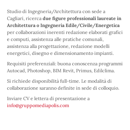
Studio di Ingegneria/Architettura con sede a
Cagliari, ricerca
due figure professionali laureate in
Architettura o Ingegneria Edile/Civile/Energetica
per collaborazioni inerenti redazione elaborati grafici
e computi, assistenza alle pratiche comunali,
assistenza alla progettazione, redazione modelli
energetici, disegno e dimensionamento impianti.
Requisiti preferenziali: buona conoscenza programmi
Autocad, Photoshop, BIM Revit, Primus, Edilclima.
Si richiede disponibilità full-time. Le modalità di
collaborazione saranno definite in sede di colloquio.
Inviare CV e lettera di presentazione a
info@gruppomediapolis.com