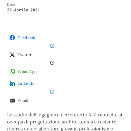
Data:
29 Aprile 2021
Facebook
Twitter
WhatsApp
LinkedIn
Email
Lo studio dell’Ingegnere e Architetto A. Ziranu che si
occupa di progettazione architettonica e restauro,
ricerca un collaboratore giovane professionista o