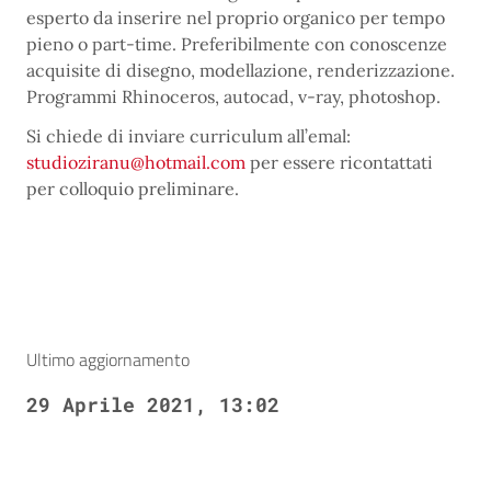
esperto da inserire nel proprio organico per tempo
pieno o part-time. Preferibilmente con conoscenze
acquisite di disegno, modellazione, renderizzazione.
Programmi Rhinoceros, autocad, v-ray, photoshop.
Si chiede di inviare curriculum all’emal:
studioziranu@hotmail.com
per essere ricontattati
per colloquio preliminare.
Ultimo aggiornamento
29 Aprile 2021, 13:02