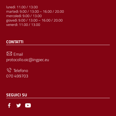
lunedì: 11.00 / 13.00
martedì: 9.00 / 13.00 – 16.00 / 20.00
mercoledì: 9.00 / 13.00
giovedì: 9.00 / 13.00 – 16.00 / 20.00
venerdì: 11.00 / 13.00
CONTATTI
Email
protocollo.oic@ingpec.eu
Telefono
070 499703
SEGUICI SU