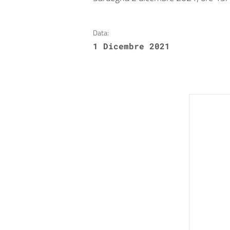
Data:
1 Dicembre 2021