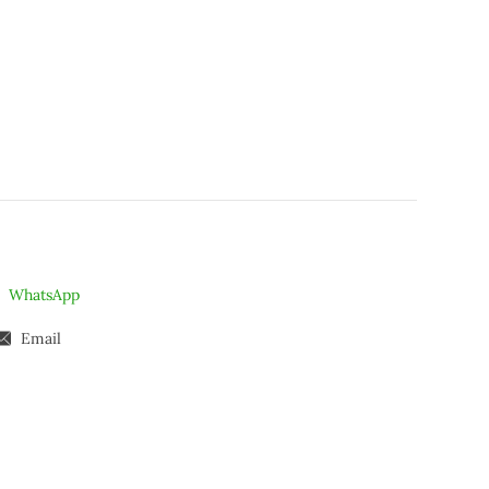
WhatsApp
Email