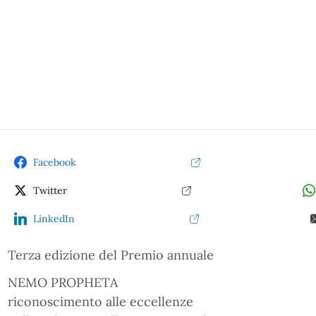
Facebook
Twitter
LinkedIn
Terza edizione del Premio annuale
NEMO PROPHETA
riconoscimento alle eccellenze