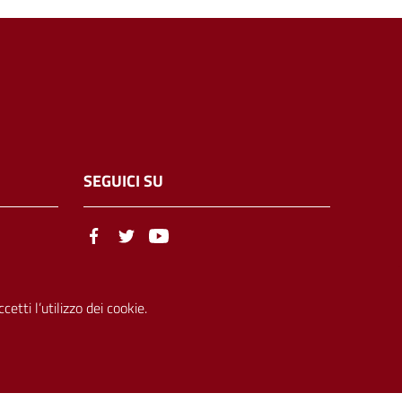
SEGUICI SU
etti l’utilizzo dei cookie.