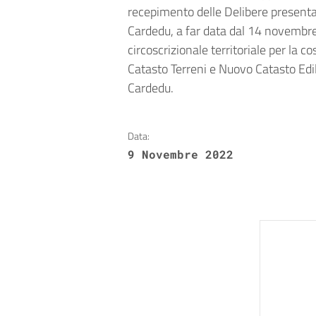
recepimento delle Delibere presenta
Cardedu, a far data dal 14 novembre
circoscrizionale territoriale per la 
Catasto Terreni e Nuovo Catasto Edi
Cardedu.
Data:
9 Novembre 2022