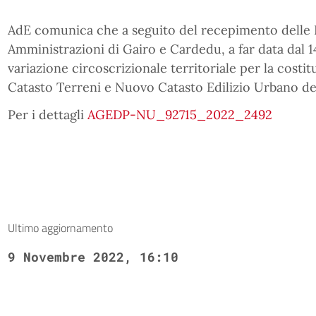
AdE comunica che a seguito del recepimento delle D
Amministrazioni di Gairo e Cardedu, a far data dal 
variazione circoscrizionale territoriale per la cost
Catasto Terreni e Nuovo Catasto Edilizio Urbano 
Per i dettagli
AGEDP-NU_92715_2022_2492
Ultimo aggiornamento
9 Novembre 2022, 16:10