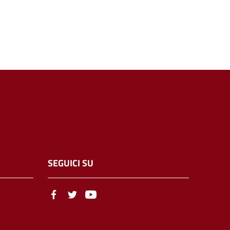
SEGUICI SU