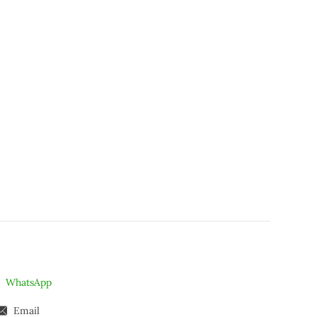
WhatsApp
Email