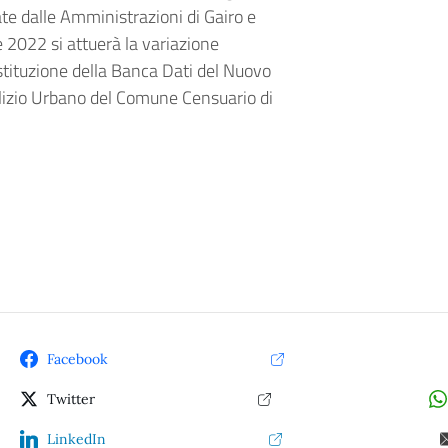
te dalle Amministrazioni di Gairo e
 2022 si attuerà la variazione
costituzione della Banca Dati del Nuovo
lizio Urbano del Comune Censuario di
Facebook
Twitter
LinkedIn