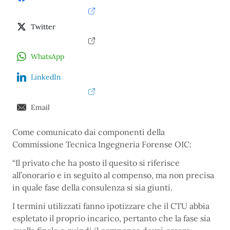
Twitter
WhatsApp
LinkedIn
Email
Come comunicato dai componenti della
Commissione Tecnica Ingegneria Forense OIC:
“Il privato che ha posto il quesito si riferisce
all’onorario e in seguito al compenso, ma non precisa
in quale fase della consulenza si sia giunti.
I termini utilizzati fanno ipotizzare che il CTU abbia
espletato il proprio incarico, pertanto che la fase sia