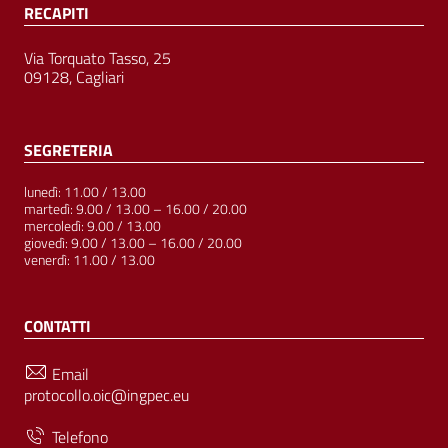
RECAPITI
Via Torquato Tasso, 25
09128, Cagliari
SEGRETERIA
lunedì: 11.00 / 13.00
martedì: 9.00 / 13.00 – 16.00 / 20.00
mercoledì: 9.00 / 13.00
giovedì: 9.00 / 13.00 – 16.00 / 20.00
venerdì: 11.00 / 13.00
CONTATTI
Email
protocollo.oic@ingpec.eu
Telefono