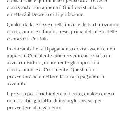
quella finale e quindi il compenso dovrà essere
corrisposto non appena il Giudice istruttore
emetterà il Decreto di Liquidazione.
Qualora la fase fosse quella iniziale, le Parti dovranno
corrispondere il fondo spese, prima dell’inizio delle
operazioni Peritali.
In entrambi i casi il pagamento dovrà avvenire non
appena il Consulente farà pervenire al privato un
avviso di Fattura, contenente gli importi da
corrispondere al Consulente. Quest’ultimo
provvederà ad emettere fattura, a pagamento
avvenuto.
Il privato potrà richiedere al Perito, qualora questi
non lo abbia già fatto, di inviargli l’avviso, per
provvedere al pagamento.”