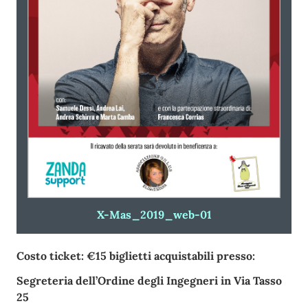
X-Mas_2019_web-01
Costo ticket: €15 biglietti acquistabili presso:
Segreteria dell’Ordine degli Ingegneri in Via Tasso
25