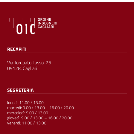
RECAPITI
Via Torquato Tasso, 25
09128, Cagliari
SEGRETERIA
lunedì: 11.00 / 13.00
martedì: 9.00 / 13.00 – 16.00 / 20.00
mercoledì: 9.00 / 13.00
giovedì: 9.00 / 13.00 – 16.00 / 20.00
venerdì: 11.00 / 13.00