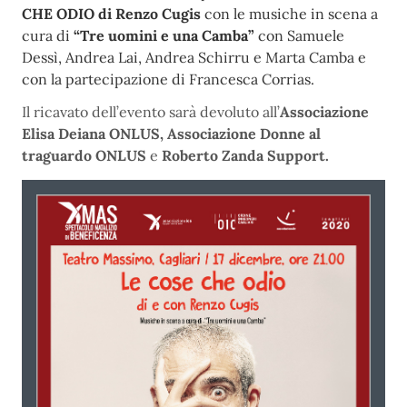
CHE ODIO
di Renzo Cugis
con le musiche in scena a
cura di
“Tre uomini e una Camba”
con Samuele
Dessì, Andrea Lai, Andrea Schirru e Marta Camba e
con la partecipazione di Francesca Corrias.
Il ricavato dell’evento sarà devoluto all’
Associazione
Elisa Deiana ONLUS, Associazione Donne al
traguardo ONLUS
e
Roberto Zanda Support.