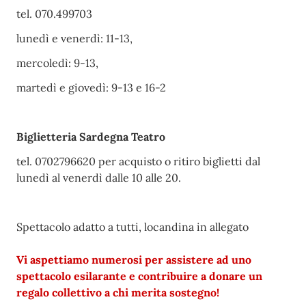
tel. 070.499703
lunedì e venerdì: 11-13,
mercoledì: 9-13,
martedì e giovedì: 9-13 e 16-2
Biglietteria Sardegna Teatro
tel. 0702796620 per acquisto o ritiro biglietti dal
lunedì al venerdì dalle 10 alle 20.
Spettacolo adatto a tutti, locandina in allegato
Vi aspettiamo numerosi per assistere ad uno
spettacolo esilarante e contribuire a donare un
regalo collettivo a chi merita sostegno!