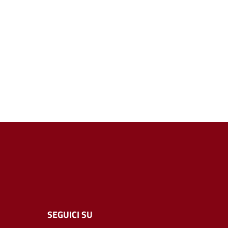
SEGUICI SU