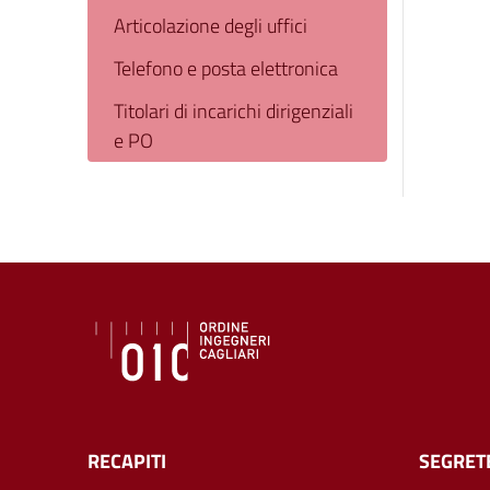
Articolazione degli uffici
Telefono e posta elettronica
Titolari di incarichi dirigenziali
e PO
RECAPITI
SEGRET