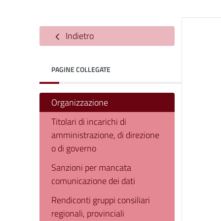
Indietro
PAGINE COLLEGATE
Organizzazione
Titolari di incarichi di
amministrazione, di direzione
o di governo
Sanzioni per mancata
comunicazione dei dati
Rendiconti gruppi consiliari
regionali, provinciali