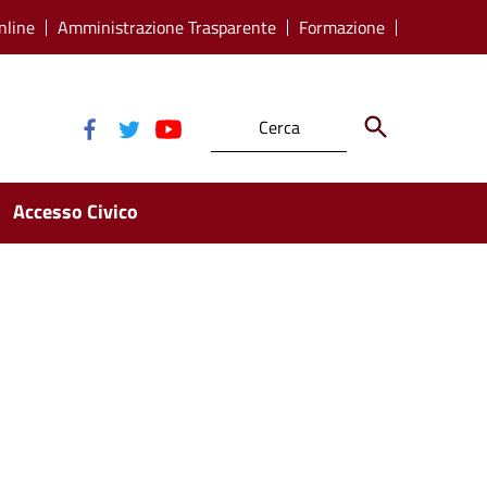
nline
Amministrazione Trasparente
Formazione
Accesso Civico