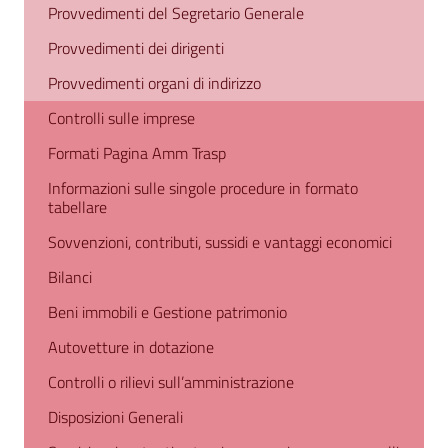
Provvedimenti del Segretario Generale
Provvedimenti dei dirigenti
Provvedimenti organi di indirizzo
Controlli sulle imprese
Formati Pagina Amm Trasp
Informazioni sulle singole procedure in formato
tabellare
Sovvenzioni, contributi, sussidi e vantaggi economici
Bilanci
Beni immobili e Gestione patrimonio
Autovetture in dotazione
Controlli o rilievi sull’amministrazione
Disposizioni Generali