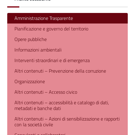
Amministrazione Trasparente
Pianificazione e governo del territorio
Opere pubbliche
Informazioni ambientali
Interventi straordinari e di emergenza
Altri contenuti – Prevenzione della corruzione
Organizzazione
Altri contenuti – Accesso civico
Altri contenuti – accessibilità e catalogo di dati,
metadati e banche dati
Altri contenuti – Azioni di sensibilizzazione e rapporti
con la società civile