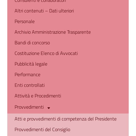
Consulenti e collaboratori
Altri contenuti – Dati ulteriori
Personale
Archivio Amministrazione Trasparente
Bandi di concorso
Costituzione Elenco di Avvocati
Pubblicità legale
Performance
Enti controllati
Attività e Procedimenti
Provvedimenti
Atti e provvedimenti di competenza del Presidente
Provvedimenti del Consiglio