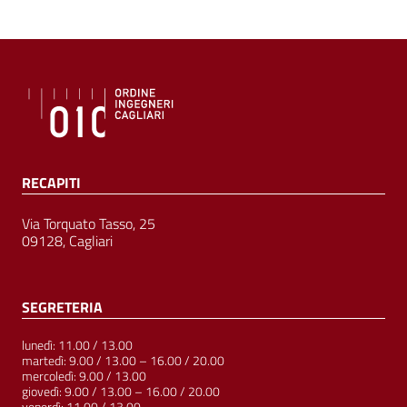
RECAPITI
Via Torquato Tasso, 25
09128, Cagliari
SEGRETERIA
lunedì: 11.00 / 13.00
martedì: 9.00 / 13.00 – 16.00 / 20.00
mercoledì: 9.00 / 13.00
giovedì: 9.00 / 13.00 – 16.00 / 20.00