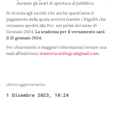
durante gli orari di apertura al pubblico;
Si ricorda agli iscritti che anche quest’anno il
pagamento della quota avverrà tramite i PagoPA che
verranno spediti alla Pec, nei primi del mese di
Gennaio 2024.
La scadenza per il versamento sarà
il 31 gennaio 2024.
Per chiarimenti o maggiori informazioni inviare una
mail all’indirizzo:
tesoreria.ordingca@gmail.com
;
Ultimo aggiornamento
1 Dicembre 2023, 10:24