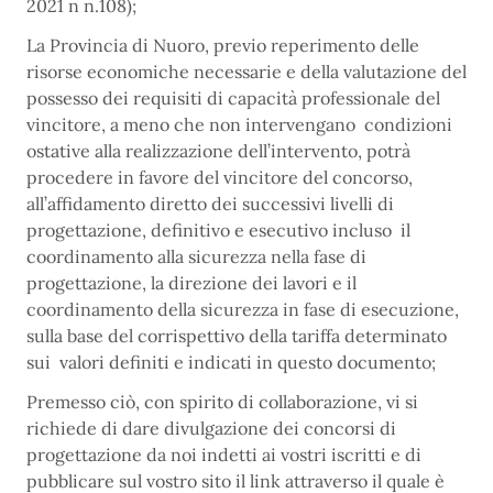
2021 n n.108);
La Provincia di Nuoro, previo reperimento delle
risorse economiche necessarie e della valutazione del
possesso dei requisiti di capacità professionale del
vincitore, a meno che non intervengano condizioni
ostative alla realizzazione dell’intervento, potrà
procedere in favore del vincitore del concorso,
all’affidamento diretto dei successivi livelli di
progettazione, definitivo e esecutivo incluso il
coordinamento alla sicurezza nella fase di
progettazione, la direzione dei lavori e il
coordinamento della sicurezza in fase di esecuzione,
sulla base del corrispettivo della tariffa determinato
sui valori definiti e indicati in questo documento;
Premesso ciò, con spirito di collaborazione, vi si
richiede di dare divulgazione dei concorsi di
progettazione da noi indetti ai vostri iscritti e di
pubblicare sul vostro sito il link attraverso il quale è