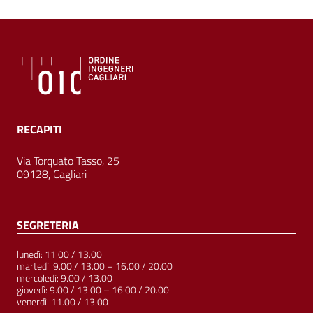
RECAPITI
Via Torquato Tasso, 25
09128, Cagliari
SEGRETERIA
lunedì: 11.00 / 13.00
martedì: 9.00 / 13.00 – 16.00 / 20.00
mercoledì: 9.00 / 13.00
giovedì: 9.00 / 13.00 – 16.00 / 20.00
venerdì: 11.00 / 13.00