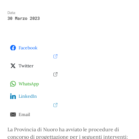
Data:
30 Marzo 2023
Facebook
Twitter
WhatsApp
LinkedIn
Email
La Provincia di Nuoro ha avviato le procedure di
concorso di progettazione per i seguenti interventi: