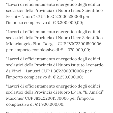
“Lavori di efficientamento energetico degli edifici
scolastici della Provincia di Nuoro Liceo Scientifico
Fermi – Nuoro”. CUP: J63C22000580006 per
l’importo complessivo di € 3.300.000,00;
“Lavori di efficientamento energetico degli edifici
scolastici della Provincia di Nuoro Liceo Scientifico
Michelangelo Pira- Dorgali CUP J83C22001590006
per l’importo complessivo di € 1.370.000,00;
“Lavori di efficientamento energetico degli edifici
scolastici della Provincia di Nuoro Istituto Leonardo
da Vinci – Lanusei CUP J13C22000710006 per
l’importo complessivo di € 2.250.000,00;
“Lavori di efficientamento energetico degli edifici
scolastici della Provincia di Nuoro I.P.I.A. “E. Amaldi”
Macomer CUP J83C22001580006 per l’importo
complessivo di € 1.900.000,00;