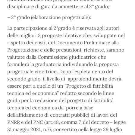
disciplinare di gara da ammettere al 2° grado;
– 2° grado (elaborazione progettuale):
La partecipazione al 2°grado è riservata agli autori
delle migliori 3 proposte ideative che, sviluppate nel
rispetto dei costi, del Documento Preliminare alla
Progettazione e delle prestazioni richieste, saranno
valutate dalla Commissione giudicatrice che
formulerà la graduatoria individuando la proposta
progettuale vincitrice. Dopo l’espletamento del
secondo grado, il livello di approfondimento dovrà
essere pari a quello di un “Progetto di fattibilità
tecnica ed economica” redatto secondo le linee
guida per la redazione del progetto di fattibilità
tecnica ed economica da porre a base
dell’affidamento di contratti pubblici di lavori del
PNRR e del PNC (art.48, comma 7, del decreto – legge
31 maggio 2021, n.77, convertito nella legge 29 luglio