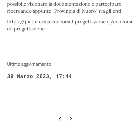
possibile visionare la documentazione e partecipare
ricercando appunto “Provincia di Nuoro” tra gli enti:
https://piattaforma.concorsidiprogettazione.it/concors
di-progettazione
Ultimo aggiornamento
30 Marzo 2023, 17:44
Pagina precedente
Pagina successiva