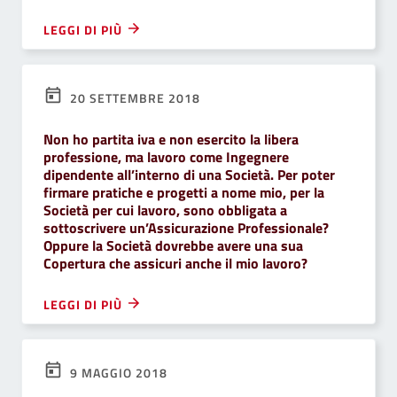
LEGGI DI PIÙ
20 SETTEMBRE 2018
Non ho partita iva e non esercito la libera
professione, ma lavoro come Ingegnere
dipendente all’interno di una Società. Per poter
firmare pratiche e progetti a nome mio, per la
Società per cui lavoro, sono obbligata a
sottoscrivere un’Assicurazione Professionale?
Oppure la Società dovrebbe avere una sua
Copertura che assicuri anche il mio lavoro?
LEGGI DI PIÙ
9 MAGGIO 2018