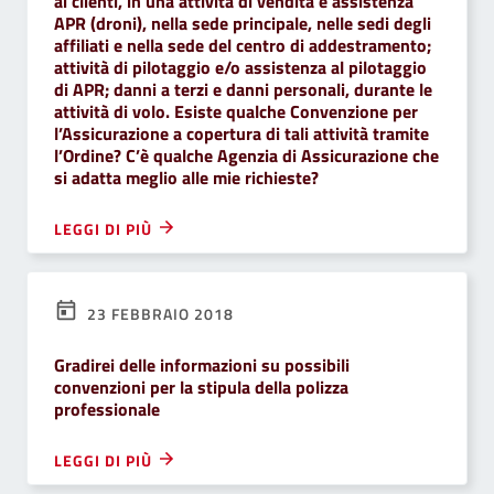
ai clienti, in una attività di vendita e assistenza
APR (droni), nella sede principale, nelle sedi degli
affiliati e nella sede del centro di addestramento;
attività di pilotaggio e/o assistenza al pilotaggio
di APR; danni a terzi e danni personali, durante le
attività di volo. Esiste qualche Convenzione per
l’Assicurazione a copertura di tali attività tramite
l’Ordine? C’è qualche Agenzia di Assicurazione che
si adatta meglio alle mie richieste?
LEGGI DI PIÙ
23 FEBBRAIO 2018
Gradirei delle informazioni su possibili
convenzioni per la stipula della polizza
professionale
LEGGI DI PIÙ