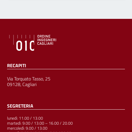
RECAPITI
Via Torquato Tasso, 25
09128, Cagliari
SEGRETERIA
lunedì: 11.00 / 13.00
martedì: 9.00 / 13.00 – 16.00 / 20.00
mercoledì: 9.00 / 13.00