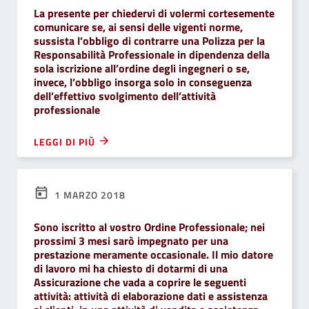
La presente per chiedervi di volermi cortesemente
comunicare se, ai sensi delle vigenti norme,
sussista l’obbligo di contrarre una Polizza per la
Responsabilità Professionale in dipendenza della
sola iscrizione all’ordine degli ingegneri o se,
invece, l’obbligo insorga solo in conseguenza
dell’effettivo svolgimento dell’attività
professionale
LEGGI DI PIÙ
1 MARZO 2018
Sono iscritto al vostro Ordine Professionale; nei
prossimi 3 mesi sarò impegnato per una
prestazione meramente occasionale. Il mio datore
di lavoro mi ha chiesto di dotarmi di una
Assicurazione che vada a coprire le seguenti
attività: attività di elaborazione dati e assistenza