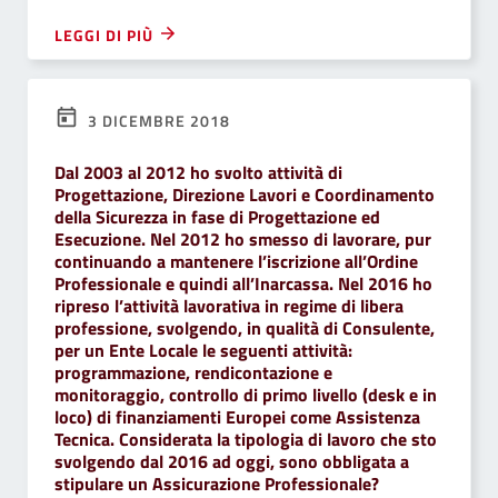
LEGGI DI PIÙ
3 DICEMBRE 2018
Dal 2003 al 2012 ho svolto attività di
Progettazione, Direzione Lavori e Coordinamento
della Sicurezza in fase di Progettazione ed
Esecuzione. Nel 2012 ho smesso di lavorare, pur
continuando a mantenere l’iscrizione all’Ordine
Professionale e quindi all’Inarcassa. Nel 2016 ho
ripreso l’attività lavorativa in regime di libera
professione, svolgendo, in qualità di Consulente,
per un Ente Locale le seguenti attività:
programmazione, rendicontazione e
monitoraggio, controllo di primo livello (desk e in
loco) di finanziamenti Europei come Assistenza
Tecnica. Considerata la tipologia di lavoro che sto
svolgendo dal 2016 ad oggi, sono obbligata a
stipulare un Assicurazione Professionale?