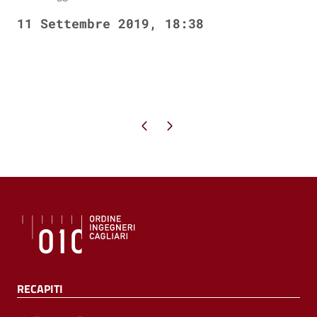
11 Settembre 2019, 18:38
Pagina precedente
Pagina successiva
RECAPITI