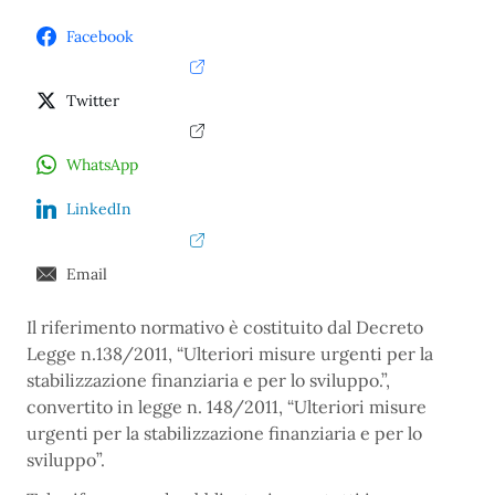
Facebook
Twitter
WhatsApp
LinkedIn
Email
Il riferimento normativo è costituito dal Decreto
Legge n.138/2011, “Ulteriori misure urgenti per la
stabilizzazione finanziaria e per lo sviluppo.”,
convertito in legge n. 148/2011, “Ulteriori misure
urgenti per la stabilizzazione finanziaria e per lo
sviluppo”.