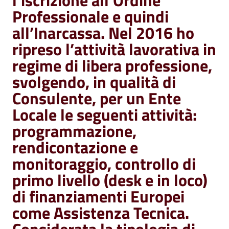
l’iscrizione all’Ordine
Professionale e quindi
all’Inarcassa. Nel 2016 ho
ripreso l’attività lavorativa in
regime di libera professione,
svolgendo, in qualità di
Consulente, per un Ente
Locale le seguenti attività:
programmazione,
rendicontazione e
monitoraggio, controllo di
primo livello (desk e in loco)
di finanziamenti Europei
come Assistenza Tecnica.