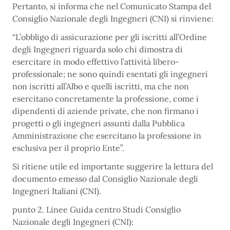
Pertanto, si informa che nel Comunicato Stampa del
Consiglio Nazionale degli Ingegneri (CNI) si rinviene:
“L’obbligo di assicurazione per gli iscritti all’Ordine
degli Ingegneri riguarda solo chi dimostra di
esercitare in modo effettivo l’attività libero-
professionale; ne sono quindi esentati gli ingegneri
non iscritti all’Albo e quelli iscritti, ma che non
esercitano concretamente la professione, come i
dipendenti di aziende private, che non firmano i
progetti o gli ingegneri assunti dalla Pubblica
Amministrazione che esercitano la professione in
esclusiva per il proprio Ente”.
Si ritiene utile ed importante suggerire la lettura del
documento emesso dal Consiglio Nazionale degli
Ingegneri Italiani (CNI).
punto 2. Linee Guida centro Studi Consiglio
Nazionale degli Ingegneri (CNI):