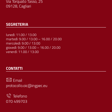
Via Torquato Tasso, 25
09128, Cagliari
SEGRETERIA
lunedì: 11.00 / 13.00
martedì: 9.00 / 13.00 – 16.00 / 20.00
mercoledì: 9.00 / 13.00
giovedì: 9.00 / 13.00 – 16.00 / 20.00
venerdì: 11.00 / 13.00
CONTATTI
Email
protocollo.oic@ingpec.eu
Telefono
070 499703