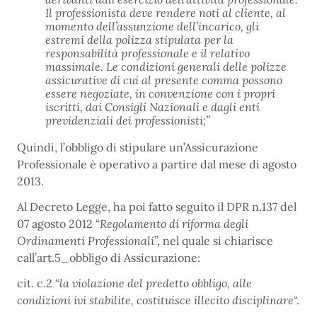
Il professionista deve rendere noti al cliente, al
momento dell’assunzione dell’incarico, gli
estremi della polizza stipulata per la
responsabilità professionale e il relativo
massimale. Le condizioni generali delle polizze
assicurative di cui al presente comma possono
essere negoziate, in convenzione con i propri
iscritti, dai Consigli Nazionali e dagli enti
previdenziali dei professionisti;”
Quindi, l’obbligo di stipulare un’Assicurazione
Professionale è operativo a partire dal mese di agosto
2013.
Al Decreto Legge, ha poi fatto seguito il DPR n.137 del
07 agosto 2012 “
Regolamento di riforma degli
Ordinamenti Professionali
”, nel quale si chiarisce
call’art.5_obbligo di Assicurazione:
cit. c.2 “
la violazione del predetto obbligo, alle
condizioni ivi stabilite, costituisce illecito disciplinare
“.