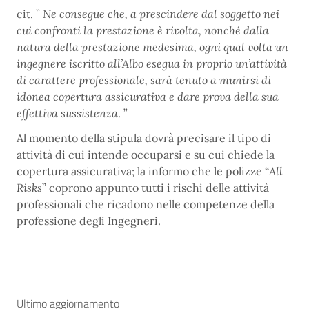
cit. ”
Ne consegue che, a prescindere dal soggetto nei
cui confronti la prestazione è rivolta, nonché dalla
natura della prestazione medesima, ogni qual volta un
ingegnere iscritto all’Albo esegua in proprio un’attività
di carattere professionale, sarà tenuto a munirsi di
idonea copertura assicurativa e dare prova della sua
effettiva sussistenza
. ”
Al momento della stipula dovrà precisare il tipo di
attività di cui intende occuparsi e su cui chiede la
copertura assicurativa; la informo che le polizze “
All
Risks
” coprono appunto tutti i rischi delle attività
professionali che ricadono nelle competenze della
professione degli Ingegneri.
Ultimo aggiornamento