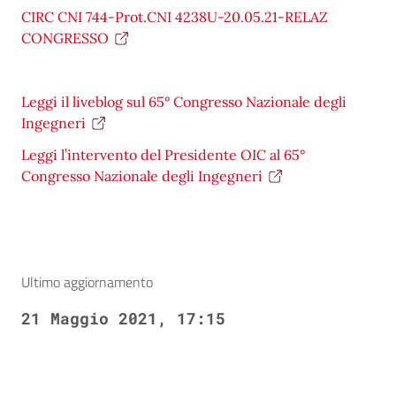
CIRC CNI 744-Prot.CNI 4238U-20.05.21-RELAZ
CONGRESSO
Leggi il liveblog sul 65° Congresso Nazionale degli
Ingegneri
Leggi l’intervento del Presidente OIC al 65°
Congresso Nazionale degli Ingegneri
Ultimo aggiornamento
21 Maggio 2021, 17:15