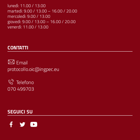
lunedì: 11.00 / 13.00
martedì: 9.00 / 13.00 – 16.00 / 20.00
mercoledì: 9.00 / 13.00
giovedì: 9.00 / 13.00 – 16.00 / 20.00
venerdì: 11.00 / 13.00
CONTATTI
Email
protocollo.oic@ingpec.eu
Telefono
070 499703
SEGUICI SU