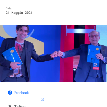
Data:
21 Maggio 2021
Facebook
Twitter