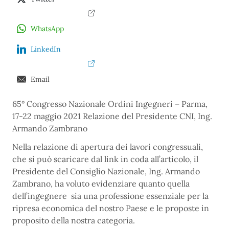
WhatsApp
LinkedIn
Email
65° Congresso Nazionale Ordini Ingegneri – Parma,
17-22 maggio 2021 Relazione del Presidente CNI, Ing.
Armando Zambrano
Nella relazione di apertura dei lavori congressuali,
che si può scaricare dal link in coda all’articolo, il
Presidente del Consiglio Nazionale, Ing. Armando
Zambrano, ha voluto evidenziare quanto quella
dell’ingegnere sia una professione essenziale per la
ripresa economica del nostro Paese e le proposte in
proposito della nostra categoria.