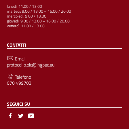
lunedì: 11.00 / 13.00
martedì: 9.00 / 13.00 – 16.00 / 20.00
mercoledì: 9.00 / 13.00
giovedì: 9.00 / 13.00 – 16.00 / 20.00
venerdì: 11.00 / 13.00
CONTATTI
Email
protocollo.oic@ingpec.eu
Telefono
070 499703
SEGUICI SU