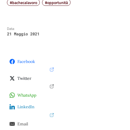
#bachecalavoro
#opportunità
Data:
21 Maggio 2021
Facebook
Twitter
WhatsApp
LinkedIn
Email