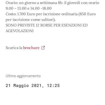
Orario: un giorno a settimana 8h: il giovedì con orario
9.00 – 13.00 e 14.00 -18.00
Costo: 1.700 Euro per iscrizione ordinaria (850 Euro
per iscrizione come uditori).
SONO PREVISTE 12 BORSE PER ESENZIONI ED
AGEVOLAZIONI
Scarica la
brochure
Ultimo aggiornamento
21 Maggio 2021, 12:25