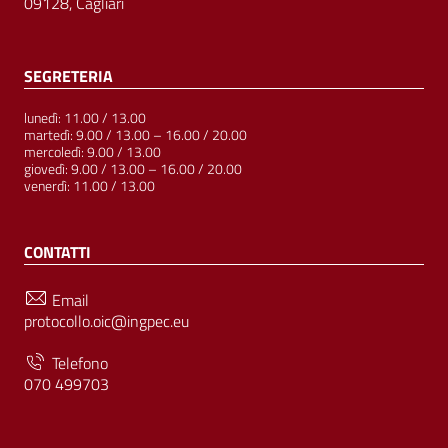
09128, Cagliari
SEGRETERIA
lunedì: 11.00 / 13.00
martedì: 9.00 / 13.00 – 16.00 / 20.00
mercoledì: 9.00 / 13.00
giovedì: 9.00 / 13.00 – 16.00 / 20.00
venerdì: 11.00 / 13.00
CONTATTI
Email
protocollo.oic@ingpec.eu
Telefono
070 499703