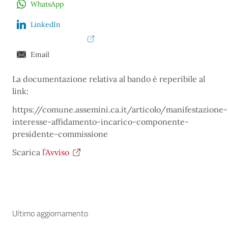
WhatsApp
LinkedIn
Email
La documentazione relativa al bando è reperibile al
link:
https://comune.assemini.ca.it/articolo/manifestazione-
interesse-affidamento-incarico-componente-
presidente-commissione
Scarica l’
Avviso
Ultimo aggiornamento