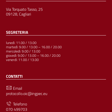
Via Torquato Tasso, 25
09128, Cagliari
SEGRETERIA
lunedì: 11.00 / 13.00
martedì: 9.00 / 13.00 – 16.00 / 20.00
mercoledì: 9.00 / 13.00
giovedì: 9.00 / 13.00 – 16.00 / 20.00
venerdì: 11.00 / 13.00
CONTATTI
Email
protocollo.oic@ingpec.eu
Telefono
070 499703