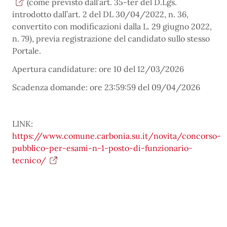
(come previsto dall’art. 35-ter del D.Lgs.
introdotto dall’art. 2 del DL 30/04/2022, n. 36,
convertito con modificazioni dalla L. 29 giugno 2022,
n. 79), previa registrazione del candidato sullo stesso
Portale.
Apertura candidature: ore 10 del 12/03/2026
Scadenza domande: ore 23:59:59 del 09/04/2026
LINK:
https://www.comune.carbonia.su.it/novita/concorso-
pubblico-per-esami-n-1-posto-di-funzionario-
tecnico/