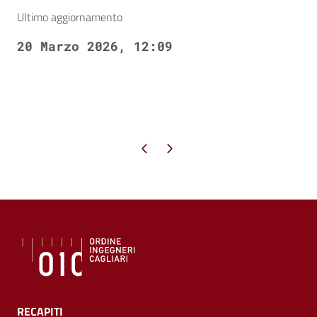
Ultimo aggiornamento
20 Marzo 2026, 12:09
Pagina precedente
Pagina successiva
RECAPITI