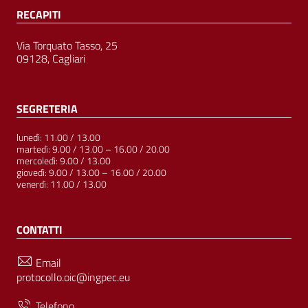
RECAPITI
Via Torquato Tasso, 25
09128, Cagliari
SEGRETERIA
lunedì: 11.00 / 13.00
martedì: 9.00 / 13.00 – 16.00 / 20.00
mercoledì: 9.00 / 13.00
giovedì: 9.00 / 13.00 – 16.00 / 20.00
venerdì: 11.00 / 13.00
CONTATTI
Email
protocollo.oic@ingpec.eu
Telefono