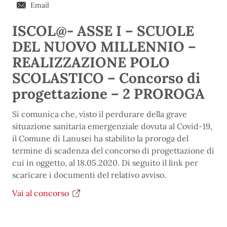
Email
ISCOL@- ASSE I – SCUOLE
DEL NUOVO MILLENNIO –
REALIZZAZIONE POLO
SCOLASTICO – Concorso di
progettazione – 2 PROROGA
Si comunica che, visto il perdurare della grave
situazione sanitaria emergenziale dovuta al Covid-19,
il Comune di Lanusei ha stabilito la proroga del
termine di scadenza del concorso di progettazione di
cui in oggetto, al 18.05.2020. Di seguito il link per
scaricare i documenti del relativo avviso.
Vai al concorso