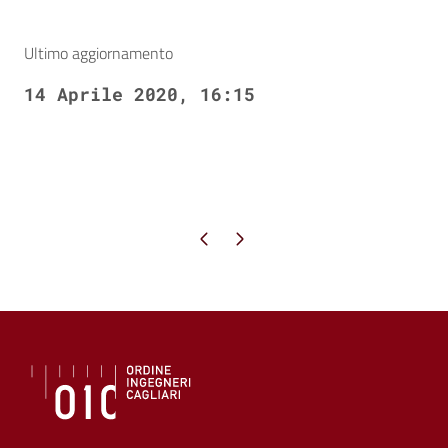
Ultimo aggiornamento
14 Aprile 2020, 16:15
Pagina precedente
Pagina successiva