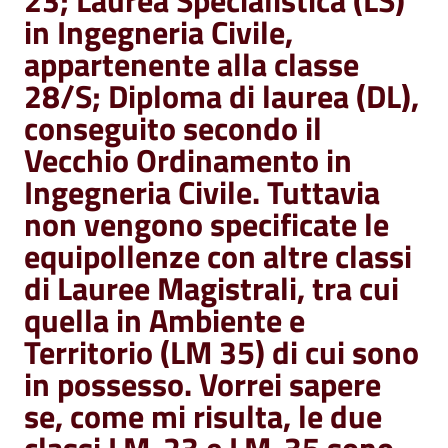
23; Laurea Specialistica (LS)
in Ingegneria Civile,
appartenente alla classe
28/S; Diploma di laurea (DL),
conseguito secondo il
Vecchio Ordinamento in
Ingegneria Civile. Tuttavia
non vengono specificate le
equipollenze con altre classi
di Lauree Magistrali, tra cui
quella in Ambiente e
Territorio (LM 35) di cui sono
in possesso. Vorrei sapere
se, come mi risulta, le due