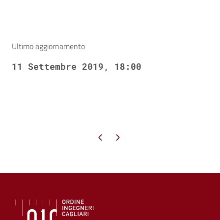
Ultimo aggiornamento
11 Settembre 2019, 18:00
Pagina precedente
Pagina successiva