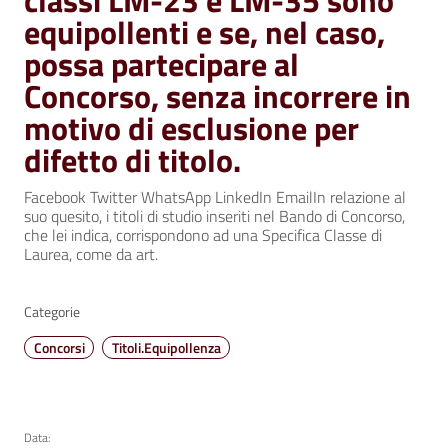
classi LM-23 e LM-35 sono
equipollenti e se, nel caso,
possa partecipare al
Concorso, senza incorrere in
motivo di esclusione per
difetto di titolo.
Facebook Twitter WhatsApp LinkedIn EmailIn relazione al
suo quesito, i titoli di studio inseriti nel Bando di Concorso,
che lei indica, corrispondono ad una Specifica Classe di
Laurea, come da art.
Categorie
Concorsi
Titoli.Equipollenza
Data: