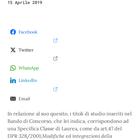
15 Aprile 2019
Facebook
Twitter
WhatsApp
LinkedIn
Email
In relazione al suo quesito, i titoli di studio inseriti nel
Bando di Concorso, che lei indica, corrispondono ad
una Specifica Classe di Laurea, come da art.47 del
DPR 328/2001,
Modifiche ed integrazioni della