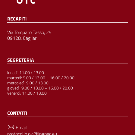
RECAPITI
Via Torquato Tasso, 25
09128, Cagliari
SEGRETERIA
lunedì: 11.00 / 13.00
martedì: 9.00 / 13.00 – 16.00 / 20.00
mercoledì: 9.00 / 13.00
giovedì: 9.00 / 13.00 – 16.00 / 20.00
venerdì: 11.00 / 13.00
CONTATTI
Email
protocollo.oic@ingpec.eu