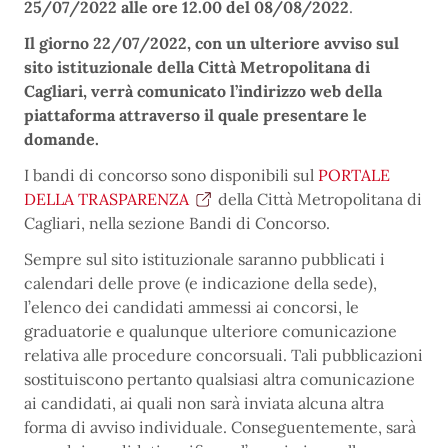
25/07/2022 alle ore 12.00 del 08/08/2022
.
Il giorno 22/07/2022, con un ulteriore avviso sul
sito istituzionale della Città Metropolitana di
Cagliari, verrà comunicato l’indirizzo web della
piattaforma attraverso il quale presentare le
domande.
I bandi di concorso sono disponibili sul
PORTALE
DELLA TRASPARENZA
della Città Metropolitana di
Cagliari, nella sezione Bandi di Concorso.
Sempre sul sito istituzionale saranno pubblicati i
calendari delle prove (e indicazione della sede),
l’elenco dei candidati ammessi ai concorsi, le
graduatorie e qualunque ulteriore comunicazione
relativa alle procedure concorsuali. Tali pubblicazioni
sostituiscono pertanto qualsiasi altra comunicazione
ai candidati, ai quali non sarà inviata alcuna altra
forma di avviso individuale. Conseguentemente, sarà