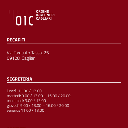
RECAPITI
Via Torquato Tasso, 25
09128, Cagliari
SEGRETERIA
lunedì: 11.00 / 13.00
martedì: 9.00 / 13.00 – 16.00 / 20.00
mercoledì: 9.00 / 13.00
giovedì: 9.00 / 13.00 – 16.00 / 20.00
venerdì: 11.00 / 13.00