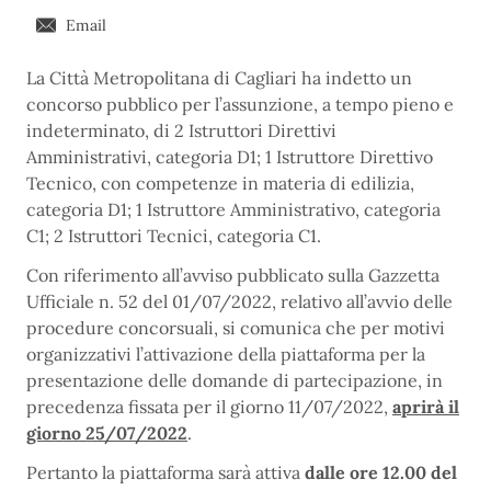
Email
La Città Metropolitana di Cagliari ha indetto un
concorso pubblico per l’assunzione, a tempo pieno e
indeterminato, di 2 Istruttori Direttivi
Amministrativi, categoria D1; 1 Istruttore Direttivo
Tecnico, con competenze in materia di edilizia,
categoria D1; 1 Istruttore Amministrativo, categoria
C1; 2 Istruttori Tecnici, categoria C1.
Con riferimento all’avviso pubblicato sulla Gazzetta
Ufficiale n. 52 del 01/07/2022, relativo all’avvio delle
procedure concorsuali, si comunica che per motivi
organizzativi l’attivazione della piattaforma per la
presentazione delle domande di partecipazione, in
precedenza fissata per il giorno 11/07/2022,
aprirà il
giorno 25/07/2022
.
Pertanto la piattaforma sarà attiva
dalle ore 12.00 del