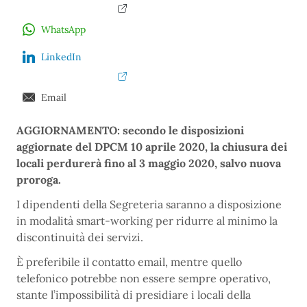
WhatsApp
LinkedIn
Email
AGGIORNAMENTO: secondo le disposizioni
aggiornate del DPCM 10 aprile 2020, la chiusura dei
locali perdurerà fino al 3 maggio 2020, salvo nuova
proroga.
I dipendenti della Segreteria saranno a disposizione
in modalità smart-working per ridurre al minimo la
discontinuità dei servizi.
È preferibile il contatto email, mentre quello
telefonico potrebbe non essere sempre operativo,
stante l’impossibilità di presidiare i locali della