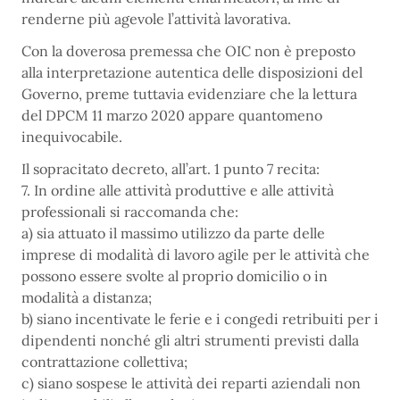
renderne più agevole l’attività lavorativa.
Con la doverosa premessa che OIC non è preposto
alla interpretazione autentica delle disposizioni del
Governo, preme tuttavia evidenziare che la lettura
del DPCM 11 marzo 2020 appare quantomeno
inequivocabile.
Il sopracitato decreto, all’art. 1 punto 7 recita:
7. In ordine alle attività produttive e alle attività
professionali si raccomanda che:
a) sia attuato il massimo utilizzo da parte delle
imprese di modalità di lavoro agile per le attività che
possono essere svolte al proprio domicilio o in
modalità a distanza;
b) siano incentivate le ferie e i congedi retribuiti per i
dipendenti nonché gli altri strumenti previsti dalla
contrattazione collettiva;
c) siano sospese le attività dei reparti aziendali non