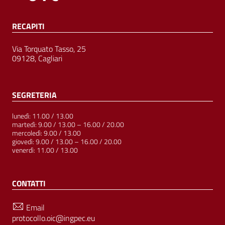
RECAPITI
Via Torquato Tasso, 25
09128, Cagliari
SEGRETERIA
lunedì: 11.00 / 13.00
martedì: 9.00 / 13.00 – 16.00 / 20.00
mercoledì: 9.00 / 13.00
giovedì: 9.00 / 13.00 – 16.00 / 20.00
venerdì: 11.00 / 13.00
CONTATTI
Email
protocollo.oic@ingpec.eu