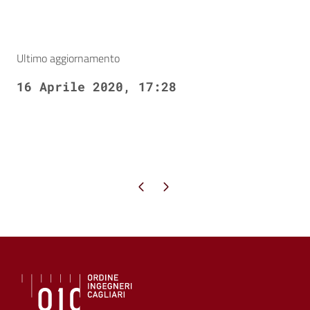
Ultimo aggiornamento
16 Aprile 2020, 17:28
Pagina precedente
Pagina successiva