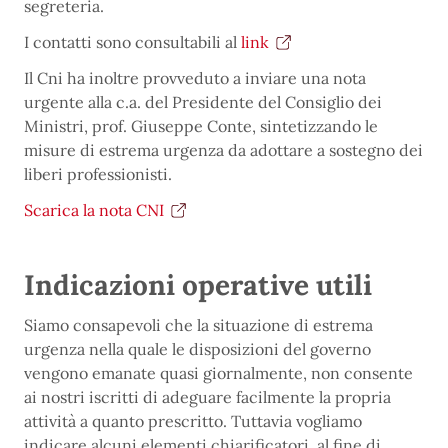
segreteria.
I contatti sono consultabili al
link
Il Cni ha inoltre provveduto a inviare una nota
urgente alla c.a. del Presidente del Consiglio dei
Ministri, prof. Giuseppe Conte, sintetizzando le
misure di estrema urgenza da adottare a sostegno dei
liberi professionisti.
Scarica la nota CNI
Indicazioni operative utili
Siamo consapevoli che la situazione di estrema
urgenza nella quale le disposizioni del governo
vengono emanate quasi giornalmente, non consente
ai nostri iscritti di adeguare facilmente la propria
attività a quanto prescritto. Tuttavia vogliamo
indicare alcuni elementi chiarificatori, al fine di