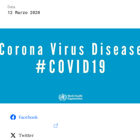
Data:
12 Marzo 2020
Facebook
Twitter