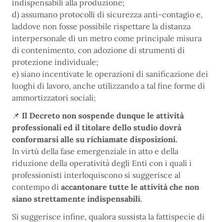
indispensabili alla produzione;
d) assumano protocolli di sicurezza anti-contagio e,
laddove non fosse possibile rispettare la distanza
interpersonale di un metro come principale misura
di contenimento, con adozione di strumenti di
protezione individuale;
e) siano incentivate le operazioni di sanificazione dei
luoghi di lavoro, anche utilizzando a tal fine forme di
ammortizzatori sociali;
📌
Il Decreto non sospende dunque le attività
professionali ed il titolare dello studio dovrà
conformarsi alle su richiamate disposizioni.
In virtù della fase emergenziale in atto e della
riduzione della operatività degli Enti con i quali i
professionisti interloquiscono si suggerisce al
contempo di
accantonare tutte le attività che non
siano strettamente indispensabili
.
Si suggerisce infine, qualora sussista la fattispecie di