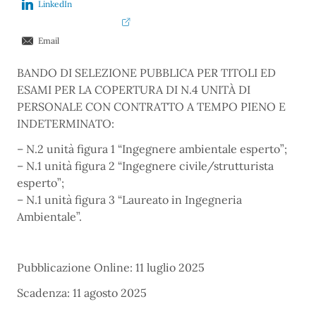
LinkedIn
Email
BANDO DI SELEZIONE PUBBLICA PER TITOLI ED
ESAMI PER LA COPERTURA DI N.4 UNITÀ DI
PERSONALE CON CONTRATTO A TEMPO PIENO E
INDETERMINATO:
– N.2 unità figura 1 “Ingegnere ambientale esperto”;
– N.1 unità figura 2 “Ingegnere civile/strutturista
esperto”;
– N.1 unità figura 3 “Laureato in Ingegneria
Ambientale”.
Pubblicazione Online: 11 luglio 2025
Scadenza: 11 agosto 2025