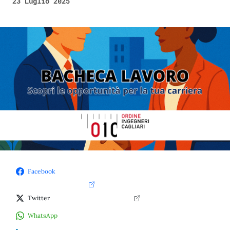
23 Luglio 2025
Facebook
Twitter
WhatsApp