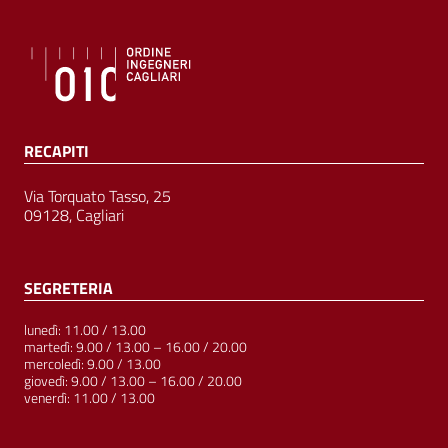
RECAPITI
Via Torquato Tasso, 25
09128, Cagliari
SEGRETERIA
lunedì: 11.00 / 13.00
martedì: 9.00 / 13.00 – 16.00 / 20.00
mercoledì: 9.00 / 13.00
giovedì: 9.00 / 13.00 – 16.00 / 20.00
venerdì: 11.00 / 13.00