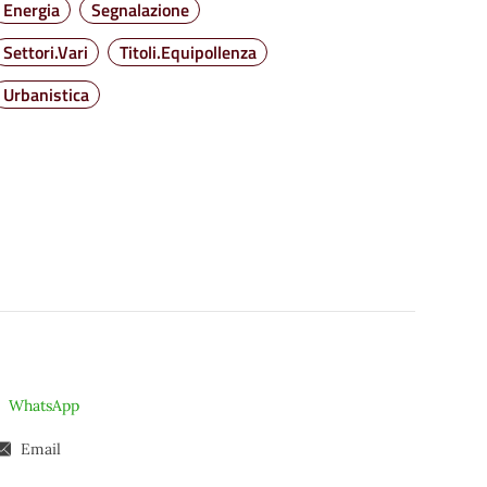
Energia
Segnalazione
Settori.Vari
Titoli.Equipollenza
Urbanistica
WhatsApp
Email