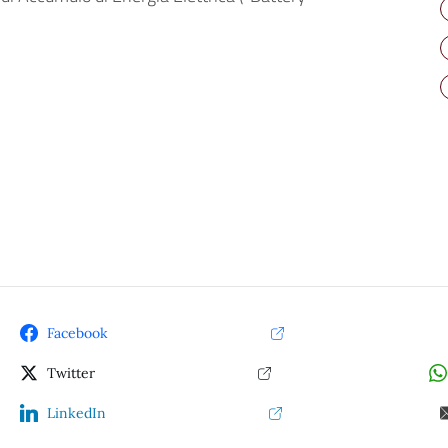
Facebook
Twitter
LinkedIn