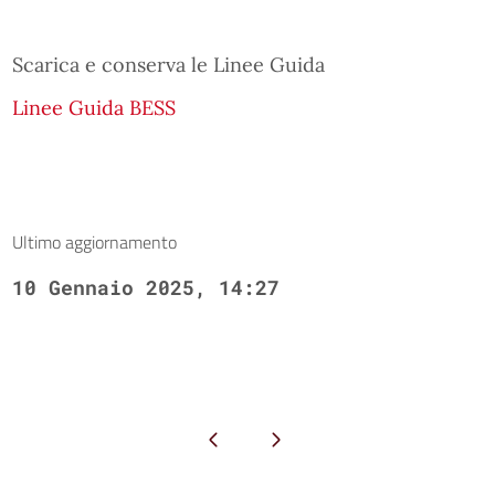
Scarica e conserva le Linee Guida
Linee Guida BESS
Ultimo aggiornamento
10 Gennaio 2025, 14:27
Pagina precedente
Pagina successiva