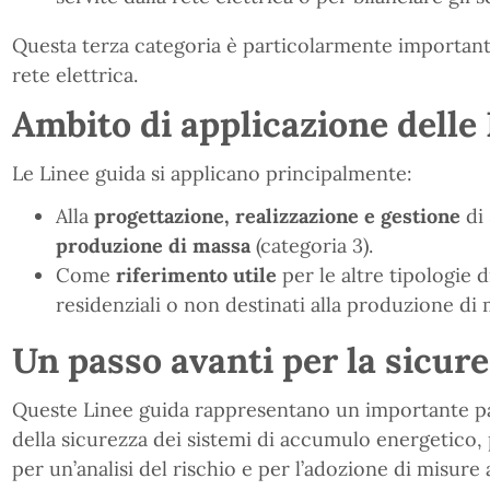
Questa terza categoria è particolarmente importante 
rete elettrica.
Ambito di applicazione delle
Le Linee guida si applicano principalmente:
Alla
progettazione, realizzazione e gestione
di 
produzione di massa
(categoria 3).
Come
riferimento utile
per le altre tipologie d
residenziali o non destinati alla produzione di 
Un passo avanti per la sicur
Queste Linee guida rappresentano un importante pa
della sicurezza dei sistemi di accumulo energetico,
per un’analisi del rischio e per l’adozione di misure