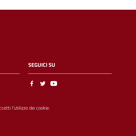
SEGUICI SU
etti l’utilizzo dei cookie.