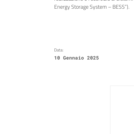
Energy Storage System – BESS”).
Data:
10 Gennaio 2025