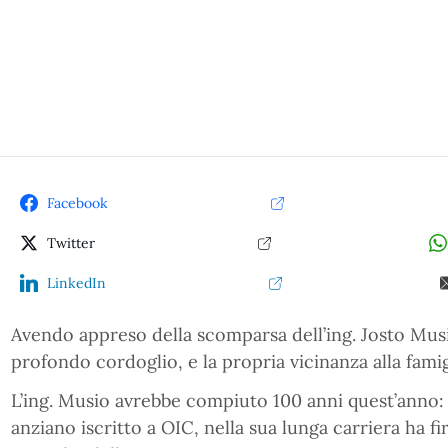
Facebook
Twitter
LinkedIn
Avendo appreso della scomparsa dell’ing. Josto Mus
profondo cordoglio, e la propria vicinanza alla famig
L’ing. Musio avrebbe compiuto 100 anni quest’anno:
anziano iscritto a OIC, nella sua lunga carriera ha f