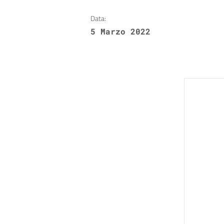
Data:
5 Marzo 2022