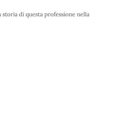
 storia di questa professione nella