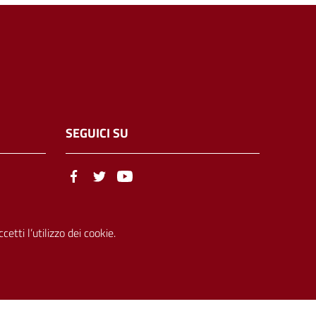
SEGUICI SU
etti l’utilizzo dei cookie.