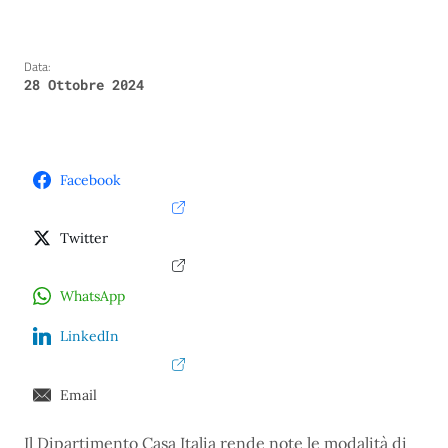
Data:
28 Ottobre 2024
Facebook
Twitter
WhatsApp
LinkedIn
Email
Il Dipartimento Casa Italia rende note le modalità di