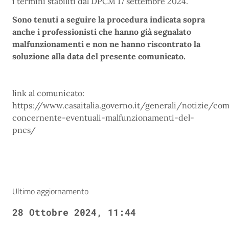
i termini stabiliti dal DPCM 17 settembre 2024.
Sono tenuti a seguire la procedura indicata sopra
anche i professionisti che hanno già segnalato
malfunzionamenti e non ne hanno riscontrato la
soluzione alla data del presente comunicato.
link al comunicato:
https://www.casaitalia.governo.it/generali/notizie/co
concernente-eventuali-malfunzionamenti-del-
pncs/
Ultimo aggiornamento
28 Ottobre 2024, 11:44