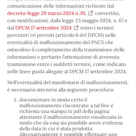
comunicazione delle informazioni richieste dal
decreto-legge 29 marzo 2024 n.39,
convertito,
con modificazioni, dalla legge 23 maggio 2024, n. 67 e
dal
DPCM 17 settembre 2024
entro i termini
perentori ivi previsti (articolo 6 del DPCM) nelle
eventualità di malfunzionamento del PNCS che
ostacolino il completamento della trasmissione delle
informazioni e pertanto l’attestazione di avvenuta
trasmissione entro i suddetti termini, come indicato
nelle linee guida allegate al DPCM 17 settembre 2024.
Nell’eventualità del manifestarsi di malfunzionamenti,
è necessario attenersi alla seguente procedura:
documentare in modo certo il
malfunzionamento riscontrato: a tal fine è
richiesta una stampa in pdf della pagina
attestante il malfunzionamento visualizzata in
modo che da essa sia possibile avere evidenza
della data in cui è stata prodotta.
Alternativamente è possibile effettuare uno