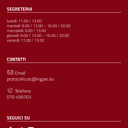
SEGRETERIA
lunedì: 11.00 / 13.00
martedì: 9.00 / 13.00 – 16.00 / 20.00
mercoledì: 9.00 / 13.00
giovedì: 9.00 / 13.00 – 16.00 / 20.00
venerdì: 11.00 / 13.00
CONTATTI
Email
protocollo.oic@ingpec.eu
Telefono
070 499703
SEGUICI SU