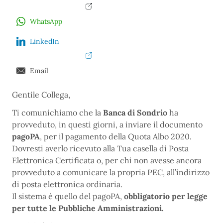
WhatsApp
LinkedIn
Email
Gentile Collega,
Ti comunichiamo che la
Banca di Sondrio
ha
provveduto, in questi giorni, a inviare il documento
pagoPA
, per il pagamento della Quota Albo 2020.
Dovresti averlo ricevuto alla Tua casella di Posta
Elettronica Certificata o, per chi non avesse ancora
provveduto a comunicare la propria PEC, all’indirizzo
di posta elettronica ordinaria.
Il sistema è quello del pagoPA,
obbligatorio per legge
per tutte le Pubbliche Amministrazioni.