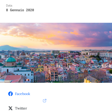
Data:
8 Gennaio 2020
Facebook
Twitter