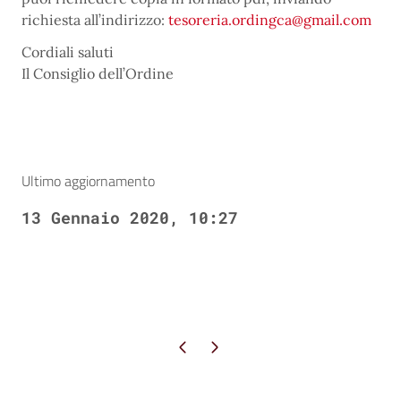
richiesta all’indirizzo:
tesoreria.ordingca@gmail.com
Cordiali saluti
Il Consiglio dell’Ordine
Ultimo aggiornamento
13 Gennaio 2020, 10:27
Pagina precedente
Pagina successiva