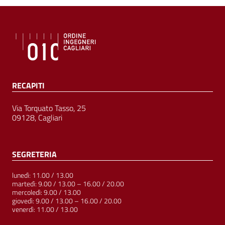
RECAPITI
Via Torquato Tasso, 25
09128, Cagliari
SEGRETERIA
lunedì: 11.00 / 13.00
martedì: 9.00 / 13.00 – 16.00 / 20.00
mercoledì: 9.00 / 13.00
giovedì: 9.00 / 13.00 – 16.00 / 20.00
venerdì: 11.00 / 13.00