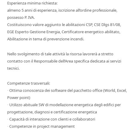
Esperienza minima richiesta:
almeno 5 anni di esperienza, iscrizione all’ordine professionale,
possesso P. IVA.
Costituiscono valore aggiunto le abilitazioni CSP, CSE Dlgs 81/08,
EGE Esperto Gestione Energia, Certificatore energetico abilitato,
Abilitazione in tema di prevenzione incendi.
Nello svolgimento di tale attività la risorsa lavorerà a stretto
contatto con il Responsabile dell’Area specifica dedicata ai servizi
tecnici.
Competenze trasversali:
Ottima conoscenza dei software del pacchetto office (World, Excel,
·
Power point)
Utilizzo abituale SW di modellazione energetica degli edifici per
·
progettazione, diagnosi e certificazione energetica
Capacità di interazione con clienti e collaboratori
·
Competenze in project management
·