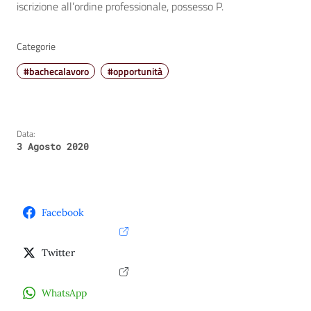
iscrizione all’ordine professionale, possesso P.
Categorie
#bachecalavoro
#opportunità
Data:
3 Agosto 2020
Facebook
Twitter
WhatsApp