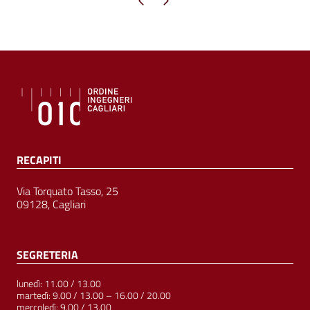
RECAPITI
Via Torquato Tasso, 25
09128, Cagliari
SEGRETERIA
lunedì: 11.00 / 13.00
martedì: 9.00 / 13.00 – 16.00 / 20.00
mercoledì: 9.00 / 13.00