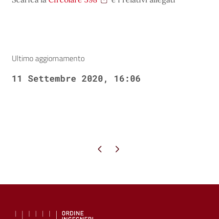
Ultimo aggiornamento
11 Settembre 2020, 16:06
Pagina precedente
Pagina successiva