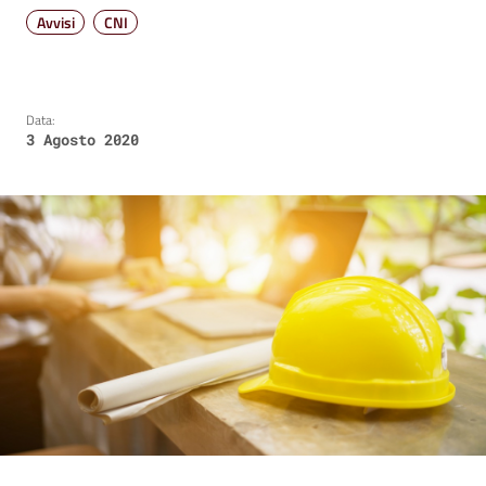
Avvisi
CNI
Data:
3 Agosto 2020