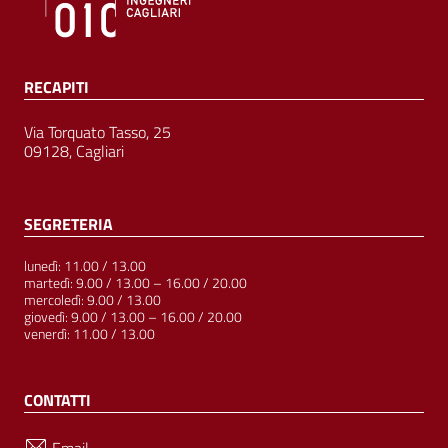
RECAPITI
Via Torquato Tasso, 25
09128, Cagliari
SEGRETERIA
lunedì: 11.00 / 13.00
martedì: 9.00 / 13.00 – 16.00 / 20.00
mercoledì: 9.00 / 13.00
giovedì: 9.00 / 13.00 – 16.00 / 20.00
venerdì: 11.00 / 13.00
CONTATTI
Email