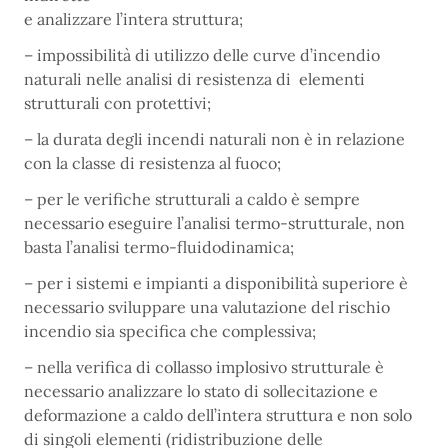
e analizzare l’intera struttura;
– impossibilità di utilizzo delle curve d’incendio
naturali nelle analisi di resistenza di elementi
strutturali con protettivi;
– la durata degli incendi naturali non è in relazione
con la classe di resistenza al fuoco;
– per le verifiche strutturali a caldo è sempre
necessario eseguire l’analisi termo-strutturale, non
basta l’analisi termo-fluidodinamica;
– per i sistemi e impianti a disponibilità superiore è
necessario sviluppare una valutazione del rischio
incendio sia specifica che complessiva;
– nella verifica di collasso implosivo strutturale è
necessario analizzare lo stato di sollecitazione e
deformazione a caldo dell’intera struttura e non solo
di singoli elementi (ridistribuzione delle