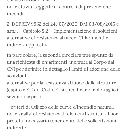
nelle attività soggette ai controlli di prevenzione
incendi.
2. DCPREV 9962 del 24/07/2020: DM 03/08/2015 e
s.m.i. – Capitolo S.2 – Implementazione di soluzioni
alternative di resistenza al fuoco. Chiarimenti e
indirizzi applicativi.
In particolare, la seconda circolare trae spunto da
una richiesta di chiarimenti inoltrata al Corpo dal
CNI per definire in dettaglio i limiti di adozione delle
soluzioni
alternative per la resistenza al fuoco delle strutture
(capitolo S.2 del Codice); si specificano in dettaglio i
seguenti aspetti:
– criteri di utilizzo delle curve d’incendio naturali
nelle analisi di resistenza di elementi strutturali non
protetti: necessario tener conto delle sollecitazioni
indirette