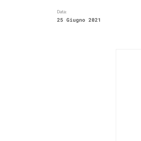
Data:
25 Giugno 2021