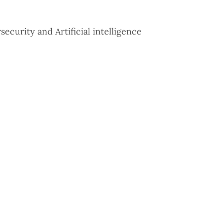
curity and Artificial intelligence