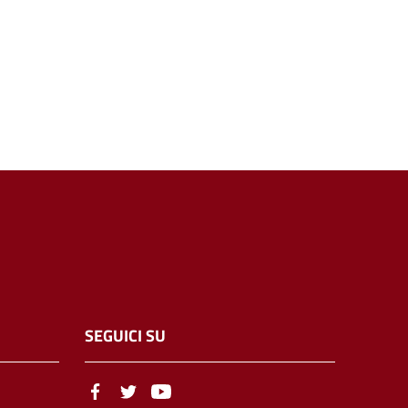
SEGUICI SU