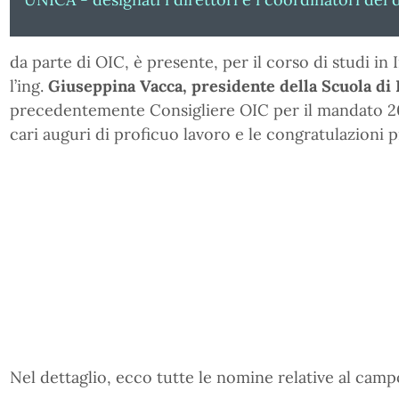
da parte di OIC, è presente, per il corso di studi in
l’ing.
Giuseppina Vacca, presidente della Scuola d
precedentemente Consigliere OIC per il mandato 201
cari auguri di proficuo lavoro e le congratulazioni p
Nel dettaglio, ecco tutte le nomine relative al camp