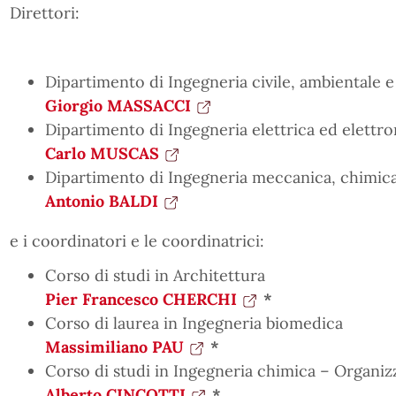
Direttori:
Dipartimento di Ingegneria civile, ambientale e
Giorgio MASSACCI
Dipartimento di Ingegneria elettrica ed elettro
Carlo MUSCAS
Dipartimento di Ingegneria meccanica, chimica 
Antonio BALDI
e i coordinatori e le coordinatrici:
Corso di studi in Architettura
Pier Francesco CHERCHI
*
Corso di laurea in Ingegneria biomedica
Massimiliano PAU
*
Corso di studi in Ingegneria chimica – Organiz
Alberto CINCOTTI
*