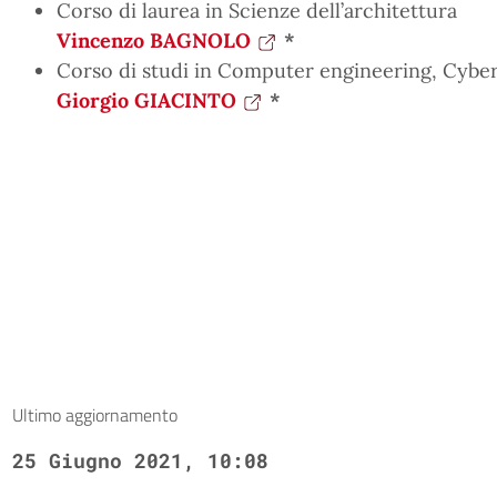
Corso di laurea in Scienze dell’architettura
Vincenzo BAGNOLO
*
Corso di studi in Computer engineering, Cyberse
Giorgio GIACINTO
*
Ultimo aggiornamento
25 Giugno 2021, 10:08