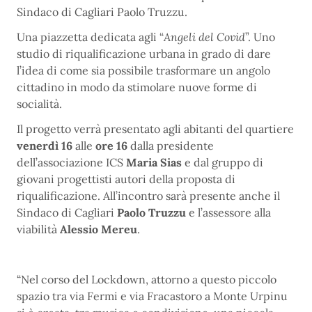
Sindaco di Cagliari Paolo Truzzu.
Una piazzetta dedicata agli “
Angeli del Covid
”. Uno
studio di riqualificazione urbana in grado di dare
l’idea di come sia possibile trasformare un angolo
cittadino in modo da stimolare nuove forme di
socialità.
Il progetto verrà presentato agli abitanti del quartiere
venerdì 16
alle
ore 16
dalla presidente
dell’associazione ICS
Maria Sias
e dal gruppo di
giovani progettisti autori della proposta di
riqualificazione. All’incontro sarà presente anche il
Sindaco di Cagliari
Paolo Truzzu
e l’assessore alla
viabilità
Alessio Mereu
.
“Nel corso del Lockdown, attorno a questo piccolo
spazio tra via Fermi e via Fracastoro a Monte Urpinu