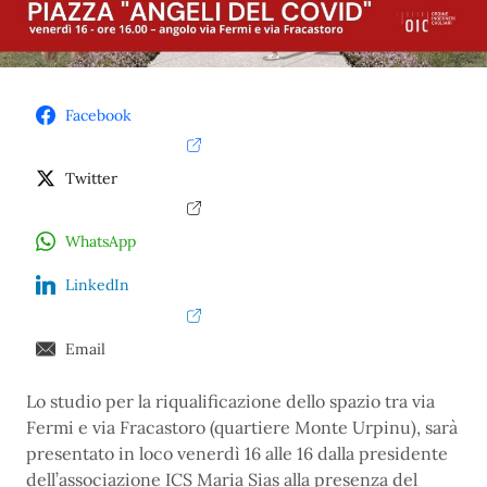
Facebook
Twitter
WhatsApp
LinkedIn
Email
Lo studio per la riqualificazione dello spazio tra via
Fermi e via Fracastoro (quartiere Monte Urpinu), sarà
presentato in loco venerdì 16 alle 16 dalla presidente
dell’associazione ICS Maria Sias alla presenza del