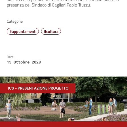
presenza del Sindaco di Cagliari Paolo Truzzu.
Categorie
#appuntamenti
#cultura
Data:
15 Ottobre 2020