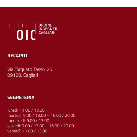
RECAPITI
Via Torquato Tasso, 25
09128, Cagliari
SEGRETERIA
lunedì: 11.00 / 13.00
martedì: 9.00 / 13.00 – 16.00 / 20.00
mercoledì: 9.00 / 13.00
giovedì: 9.00 / 13.00 – 16.00 / 20.00
venerdì: 11.00 / 13.00