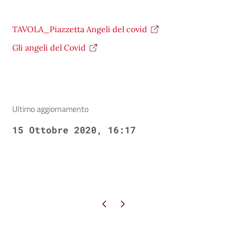
TAVOLA_Piazzetta Angeli del covid
Gli angeli del Covid
Ultimo aggiornamento
15 Ottobre 2020, 16:17
Pagina precedente
Pagina successiva