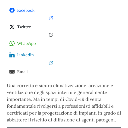
Facebook
Twitter
WhatsApp
LinkedIn
Email
Una corretta e sicura climatizzazione, areazione e
ventilazione degli spazi interni è generalmente
importante. Ma in tempi di Covid-19 diventa
fondamentale rivolgersi a professionisti affidabili e
certificati per la progettazione di impianti in grado di
abbattere il rischio di diffusione di agenti patogeni.