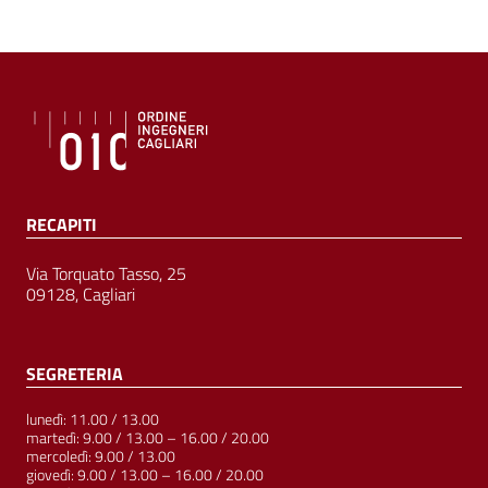
RECAPITI
Via Torquato Tasso, 25
09128, Cagliari
SEGRETERIA
lunedì: 11.00 / 13.00
martedì: 9.00 / 13.00 – 16.00 / 20.00
mercoledì: 9.00 / 13.00
giovedì: 9.00 / 13.00 – 16.00 / 20.00