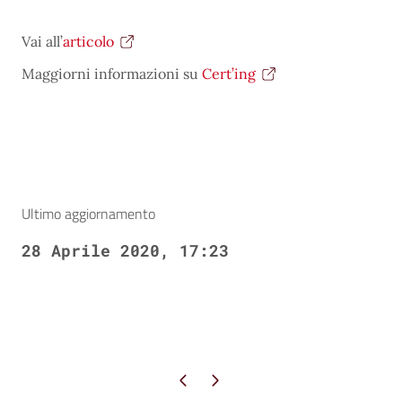
Vai all’
articolo
Maggiorni informazioni su
Cert’ing
Ultimo aggiornamento
28 Aprile 2020, 17:23
Pagina precedente
Pagina successiva