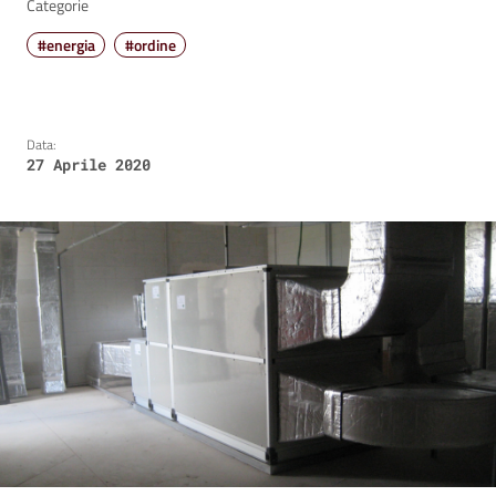
Categorie
#energia
#ordine
Data:
27 Aprile 2020