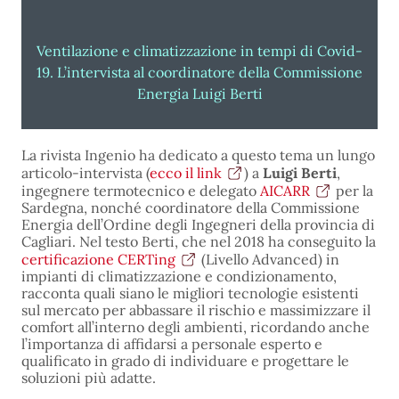
Ventilazione e climatizzazione in tempi di Covid-
19. L’intervista al coordinatore della Commissione
Energia Luigi Berti
La rivista Ingenio ha dedicato a questo tema un lungo
articolo-intervista (
ecco il link
) a
Luigi Berti
,
ingegnere termotecnico e delegato
AICARR
per la
Sardegna, nonché coordinatore della Commissione
Energia dell’Ordine degli Ingegneri della provincia di
Cagliari. Nel testo Berti, che nel 2018 ha conseguito la
certificazione CERTing
(Livello Advanced) in
impianti di climatizzazione e condizionamento,
racconta quali siano le migliori tecnologie esistenti
sul mercato per abbassare il rischio e massimizzare il
comfort all’interno degli ambienti, ricordando anche
l’importanza di affidarsi a personale esperto e
qualificato in grado di individuare e progettare le
soluzioni più adatte.