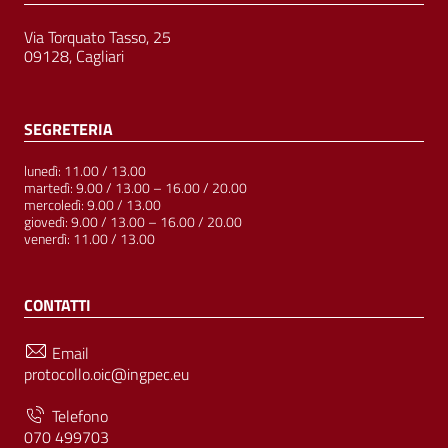
Via Torquato Tasso, 25
09128, Cagliari
SEGRETERIA
lunedì: 11.00 / 13.00
martedì: 9.00 / 13.00 – 16.00 / 20.00
mercoledì: 9.00 / 13.00
giovedì: 9.00 / 13.00 – 16.00 / 20.00
venerdì: 11.00 / 13.00
CONTATTI
Email
protocollo.oic@ingpec.eu
Telefono
070 499703