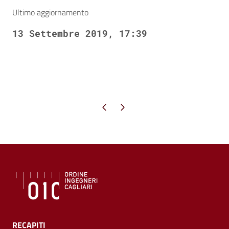
Ultimo aggiornamento
13 Settembre 2019, 17:39
Pagina precedente
Pagina successiva
RECAPITI