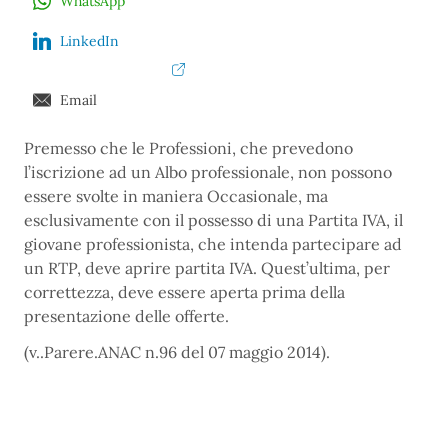
WhatsApp
LinkedIn
Email
Premesso che le Professioni, che prevedono
l’iscrizione ad un Albo professionale, non possono
essere svolte in maniera Occasionale, ma
esclusivamente con il possesso di una Partita IVA, il
giovane professionista, che intenda partecipare ad
un RTP, deve aprire partita IVA. Quest’ultima, per
correttezza, deve essere aperta prima della
presentazione delle offerte.
(v..Parere.ANAC n.96 del 07 maggio 2014).