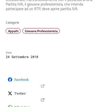
Partita IVA, il giovane professionista, che intenda
partecipare ad un RTP, deve aprire partita IVA.
Categorie
Appalti
Giovane.Professionista
Data:
24 Settembre 2018
Facebook
Twitter