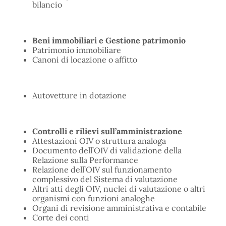
bilancio
Beni immobiliari e Gestione patrimonio
Patrimonio immobiliare
Canoni di locazione o affitto
Autovetture in dotazione
Controlli e rilievi sull’amministrazione
Attestazioni OIV o struttura analoga
Documento dell’OIV di validazione della
Relazione sulla Performance
Relazione dell’OIV sul funzionamento
complessivo del Sistema di valutazione
Altri atti degli OIV, nuclei di valutazione o altri
organismi con funzioni analoghe
Organi di revisione amministrativa e contabile
Corte dei conti