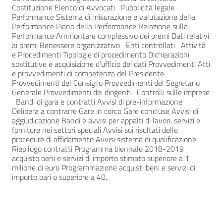
Costituzione Elenco di Avvocati Pubblicità legale
Performance Sistema di misurazione e valutazione della
Performance Piano della Performance Relazione sulla
Performance Ammontare complessivo dei premi Dati relativi
ai premi Benessere organizzativo Enti controllati Attività
e Procedimenti Tipologie di procedimento Dichiarazioni
sostitutive e acquisizione d’ufficio dei dati Provvedimenti Atti
e provvedimenti di competenza del Presidente
Provvedimenti del Consiglio Provvedimenti del Segretario
Generale Provvedimenti dei dirigenti Controlli sulle imprese
Bandi di gara e contratti Avvisi di pre-informazione
Delibera a contrarre Gare in corco Gare concluse Avvisi di
aggiudicazione Bandi e avvisi per appalti di lavori, servizi e
forniture nei settori speciali Avvisi sui risultati delle
procedure di affidamento Avvisi sistema di qualificazione
Riepilogo contratti Programma biennale 2018-2019
acquisto beni e servizi di importo stimato superiore a 1
milione di euro Programmazione acquisti beni e servizi di
importo pari o superiore a 40.