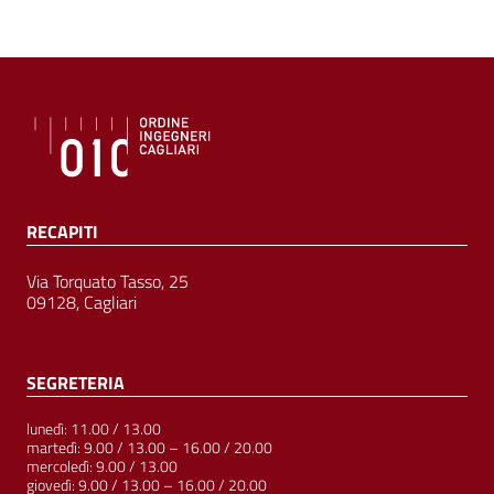
RECAPITI
Via Torquato Tasso, 25
09128, Cagliari
SEGRETERIA
lunedì: 11.00 / 13.00
martedì: 9.00 / 13.00 – 16.00 / 20.00
mercoledì: 9.00 / 13.00
giovedì: 9.00 / 13.00 – 16.00 / 20.00