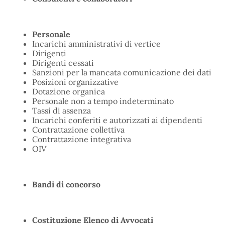
Personale
Incarichi amministrativi di vertice
Dirigenti
Dirigenti cessati
Sanzioni per la mancata comunicazione dei dati
Posizioni organizzative
Dotazione organica
Personale non a tempo indeterminato
Tassi di assenza
Incarichi conferiti e autorizzati ai dipendenti
Contrattazione collettiva
Contrattazione integrativa
OIV
Bandi di concorso
Costituzione Elenco di Avvocati