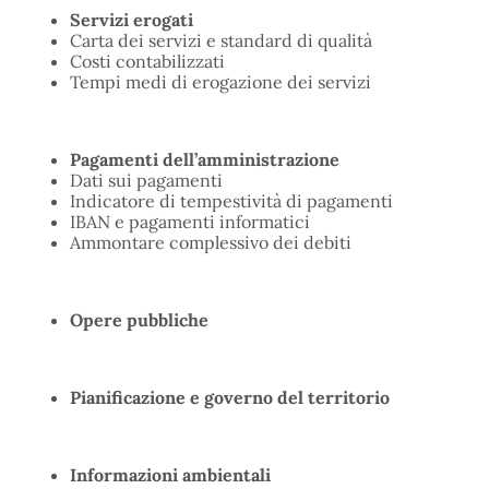
Servizi erogati
Carta dei servizi e standard di qualità
Costi contabilizzati
Tempi medi di erogazione dei servizi
Pagamenti dell’amministrazione
Dati sui pagamenti
Indicatore di tempestività di pagamenti
IBAN e pagamenti informatici
Ammontare complessivo dei debiti
Opere pubbliche
Pianificazione e governo del territorio
Informazioni ambientali