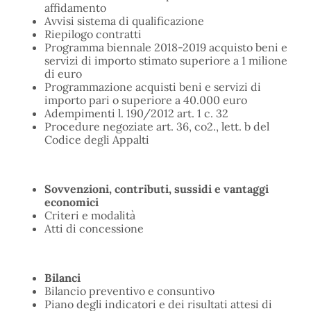
affidamento
Avvisi sistema di qualificazione
Riepilogo contratti
Programma biennale 2018-2019 acquisto beni e
servizi di importo stimato superiore a 1 milione
di euro
Programmazione acquisti beni e servizi di
importo pari o superiore a 40.000 euro
Adempimenti l. 190/2012 art. 1 c. 32
Procedure negoziate art. 36, co2., lett. b del
Codice degli Appalti
Sovvenzioni, contributi, sussidi e vantaggi
economici
Criteri e modalità
Atti di concessione
Bilanci
Bilancio preventivo e consuntivo
Piano degli indicatori e dei risultati attesi di