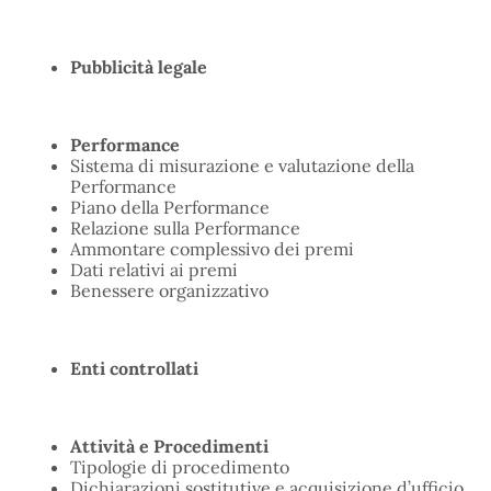
Pubblicità legale
Performance
Sistema di misurazione e valutazione della
Performance
Piano della Performance
Relazione sulla Performance
Ammontare complessivo dei premi
Dati relativi ai premi
Benessere organizzativo
Enti controllati
Attività e Procedimenti
Tipologie di procedimento
Dichiarazioni sostitutive e acquisizione d’ufficio