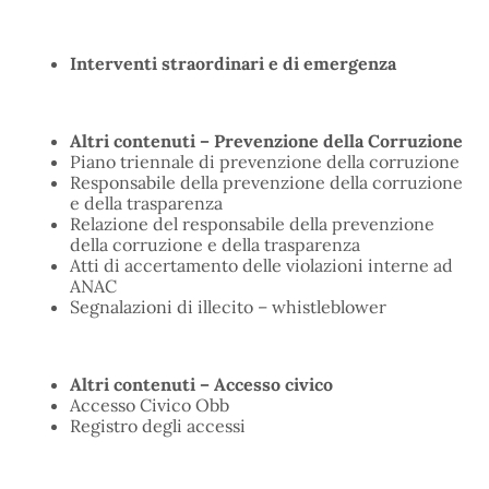
Interventi straordinari e di emergenza
Altri contenuti – Prevenzione della Corruzione
Piano triennale di prevenzione della corruzione
Responsabile della prevenzione della corruzione
e della trasparenza
Relazione del responsabile della prevenzione
della corruzione e della trasparenza
Atti di accertamento delle violazioni interne ad
ANAC
Segnalazioni di illecito – whistleblower
Altri contenuti – Accesso civico
Accesso Civico Obb
Registro degli accessi