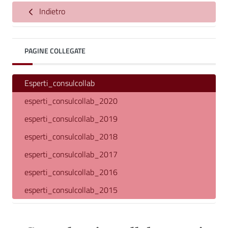
Indietro
PAGINE COLLEGATE
Esperti_consulcollab
esperti_consulcollab_2020
esperti_consulcollab_2019
esperti_consulcollab_2018
esperti_consulcollab_2017
esperti_consulcollab_2016
esperti_consulcollab_2015