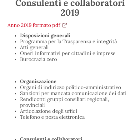
Consulenti e collaboratori
2019
Anno 2019 formato pdf
Disposizioni generali
Programma per la Trasparenza e integrità
Atti generali
Oneri informativi per cittadini e imprese
Burocrazia zero
Organizzazione
Organi di indirizzo politico-amministrativo
Sanzioni per mancata comunicazione dei dati
Rendiconti gruppi consiliari regionali,
provinciali
Articolazione degli uffici
Telefono e posta elettronica
Consulenti e collaboratori