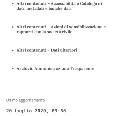
Altri contenuti – Accessibilità e Catalogo di
dati, metadati e banche dati
Altri contenuti – Azioni di sensibilizzazione e
rapporti con la società civile
Altri contenuti – Dati ulteriori
Archivio Amministrazione Trasparente
Ultimo aggiornamento
20 Luglio 2020, 09:55