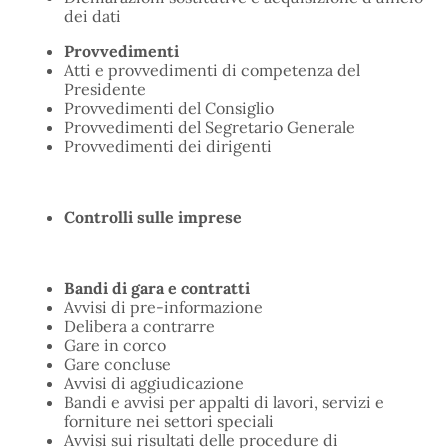
dei dati
Provvedimenti
Atti e provvedimenti di competenza del
Presidente
Provvedimenti del Consiglio
Provvedimenti del Segretario Generale
Provvedimenti dei dirigenti
Controlli sulle imprese
Bandi di gara e contratti
Avvisi di pre-informazione
Delibera a contrarre
Gare in corco
Gare concluse
Avvisi di aggiudicazione
Bandi e avvisi per appalti di lavori, servizi e
forniture nei settori speciali
Avvisi sui risultati delle procedure di