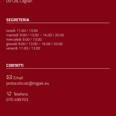
09128, Cagliari
SEGRETERIA
lunedì: 11.00 / 13.00
martedì: 9.00 / 13.00 – 16.00 / 20.00
mercoledì: 9.00 / 13.00
giovedì: 9.00 / 13.00 – 16.00 / 20.00
venerdì: 11.00 / 13.00
CONTATTI
Email
protocollo.oic@ingpec.eu
Telefono
070 499703