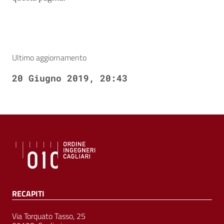
Ultimo aggiornamento
20 Giugno 2019, 20:43
RECAPITI
Via Torquato Tasso, 25