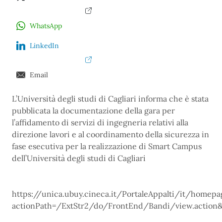
WhatsApp
LinkedIn
Email
L’Università degli studi di Cagliari informa che è stata
pubblicata la documentazione della gara per
l’affidamento di servizi di ingegneria relativi alla
direzione lavori e al coordinamento della sicurezza in
fase esecutiva per la realizzazione di Smart Campus
dell’Università degli studi di Cagliari
https://unica.ubuy.cineca.it/PortaleAppalti/it/homep
actionPath=/ExtStr2/do/FrontEnd/Bandi/view.act