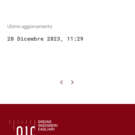
Ultimo aggiornamento
20 Dicembre 2023, 11:29
Pagina precedente
Pagina successiva