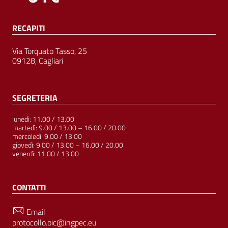
RECAPITI
Via Torquato Tasso, 25
09128, Cagliari
SEGRETERIA
lunedì: 11.00 / 13.00
martedì: 9.00 / 13.00 – 16.00 / 20.00
mercoledì: 9.00 / 13.00
giovedì: 9.00 / 13.00 – 16.00 / 20.00
venerdì: 11.00 / 13.00
CONTATTI
Email
protocollo.oic@ingpec.eu