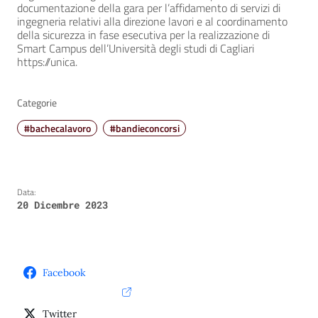
documentazione della gara per l’affidamento di servizi di
ingegneria relativi alla direzione lavori e al coordinamento
della sicurezza in fase esecutiva per la realizzazione di
Smart Campus dell’Università degli studi di Cagliari
https://unica.
Categorie
#bachecalavoro
#bandieconcorsi
Data:
20 Dicembre 2023
Facebook
Twitter