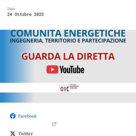
Data:
24 Ottobre 2025
Facebook
Twitter