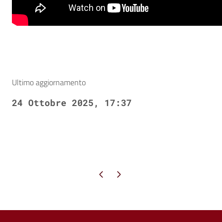
Ultimo aggiornamento
24 Ottobre 2025, 17:37
Pagina precedente
Pagina successiva