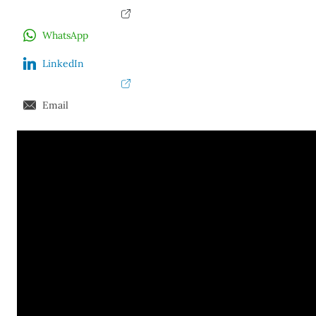
WhatsApp
LinkedIn
Email