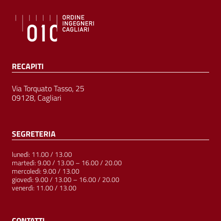
RECAPITI
Via Torquato Tasso, 25
09128, Cagliari
SEGRETERIA
lunedì: 11.00 / 13.00
martedì: 9.00 / 13.00 – 16.00 / 20.00
mercoledì: 9.00 / 13.00
giovedì: 9.00 / 13.00 – 16.00 / 20.00
venerdì: 11.00 / 13.00
CONTATTI