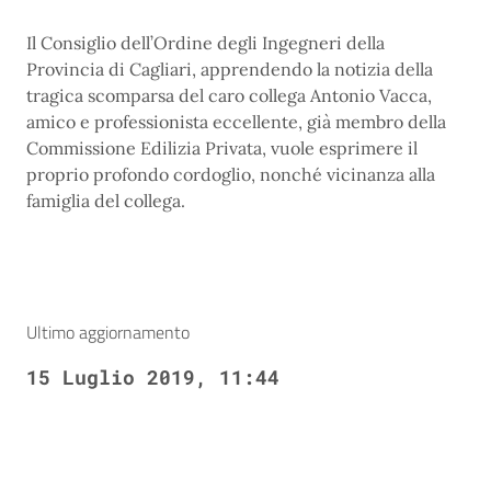
Il Consiglio dell’Ordine degli Ingegneri della
Provincia di Cagliari, apprendendo la notizia della
tragica scomparsa del caro collega Antonio Vacca,
amico e professionista eccellente, già membro della
Commissione Edilizia Privata, vuole esprimere il
proprio profondo cordoglio, nonché vicinanza alla
famiglia del collega.
Ultimo aggiornamento
15 Luglio 2019, 11:44