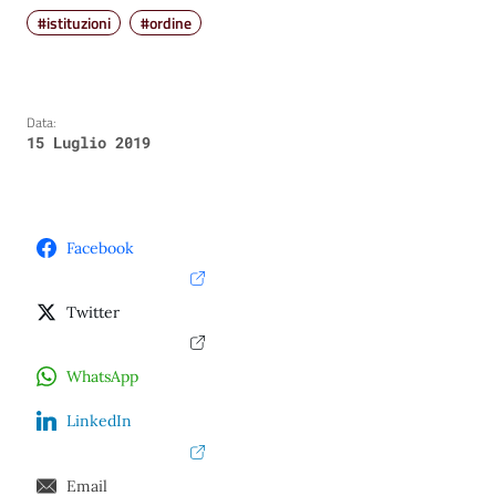
#istituzioni
#ordine
Data:
15 Luglio 2019
Facebook
Twitter
WhatsApp
LinkedIn
Email