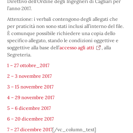
Direttivo dell’Ordine degli Ingegneri di Cagliari per
l’anno 2017.
Attenzione: i verbali contengono degli allegati che
per praticità non sono stati inclusi all’interno del file.
È comunque possibile richiedere una copia dello
specifico allegato, stando le condizioni oggettive e
soggettive alla base dell’
accesso agli atti
, alla
Segreteria.
1 – 27 ottobre_2017
2 – 3 novembre 2017
3 – 15 novembre 2017
4 – 29 novembre 2017
5 – 6 dicembre 2017
6 – 20 dicembre 2017
7 – 27 dicembre 2017
[/vc_column_text]