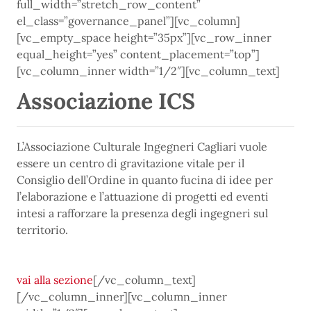
full_width=”stretch_row_content”
el_class=”governance_panel”][vc_column]
[vc_empty_space height=”35px”][vc_row_inner
equal_height=”yes” content_placement=”top”]
[vc_column_inner width=”1/2″][vc_column_text]
Associazione ICS
L’Associazione Culturale Ingegneri Cagliari vuole
essere un centro di gravitazione vitale per il
Consiglio dell’Ordine in quanto fucina di idee per
l’elaborazione e l’attuazione di progetti ed eventi
intesi a rafforzare la presenza degli ingegneri sul
territorio.
vai alla sezione
[/vc_column_text]
[/vc_column_inner][vc_column_inner