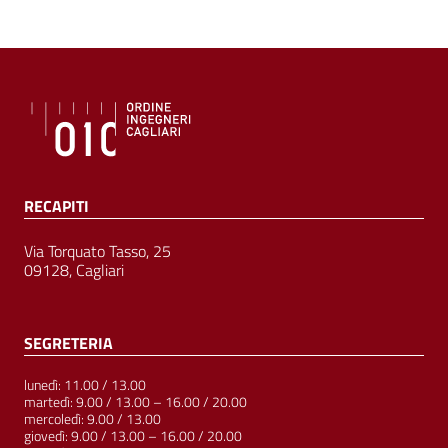
RECAPITI
Via Torquato Tasso, 25
09128, Cagliari
SEGRETERIA
lunedì: 11.00 / 13.00
martedì: 9.00 / 13.00 – 16.00 / 20.00
mercoledì: 9.00 / 13.00
giovedì: 9.00 / 13.00 – 16.00 / 20.00