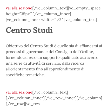
vai alla sezione
[/vc_column_text][vc_empty_space
height=”35px”][/vc_column_inner]
[vc_column_inner width=”1/2″][vc_column_text]
Centro Studi
Obiettivo del Centro Studi è quello sia di affiancarsi ai
processi di governance del Consiglio dell’Ordine,
fornendo ad esso un supporto qualificato attraverso
una serie di attività di servizio: dalla ricerca
all’orientamento fino all’approfondimento di
specifiche tematiche.
vai alla sezione
[/vc_column_text]
[/vc_column_inner][/vc_row_inner][/vc_column]
[/vc_row][vc_row