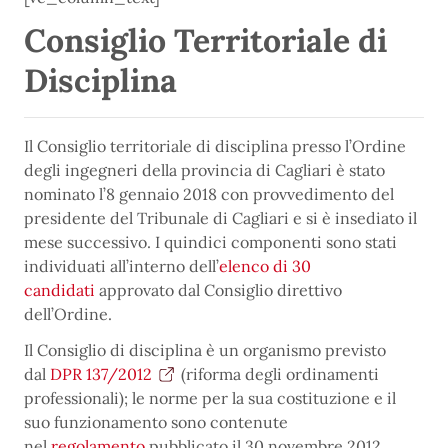
Consiglio Territoriale di
Disciplina
Il Consiglio territoriale di disciplina presso l’Ordine
degli ingegneri della provincia di Cagliari è stato
nominato l’8 gennaio 2018 con provvedimento del
presidente del Tribunale di Cagliari e si è insediato il
mese successivo. I quindici componenti sono stati
individuati all’interno dell’
elenco di 30
candidati
approvato dal Consiglio direttivo
dell’Ordine.
Il Consiglio di disciplina è un organismo previsto
dal
DPR 137/2012
(riforma degli ordinamenti
professionali); le norme per la sua costituzione e il
suo funzionamento sono contenute
nel
regolamento
pubblicato il 30 novembre 2012.